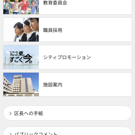
教育委員会
職員採用
シティプロモーション
施設案内
区長への手紙
パブリックコメント