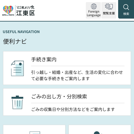
Foreign
閲覧支援
検索
Language
便利ナビ
手続き案内
引っ越し・結婚・出産など、生活の変化に合わせ
て必要な手続きをご案内します
ごみの出し方・分別検索
ごみの収集日や分別方法などをご案内します