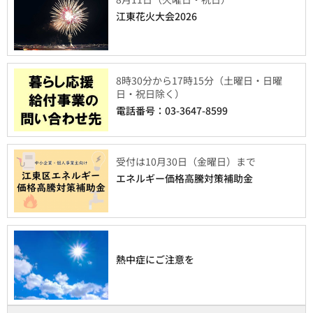
江東花火大会2026
8時30分から17時15分（土曜日・日曜
日・祝日除く）
電話番号：03-3647-8599
受付は10月30日（金曜日）まで
エネルギー価格高騰対策補助金
熱中症にご注意を