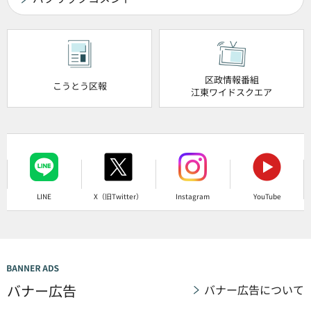
区政情報番組
こうとう区報
江東ワイドスクエア
LINE
X（旧Twitter）
Instagram
YouTube
バナー広告
バナー広告について