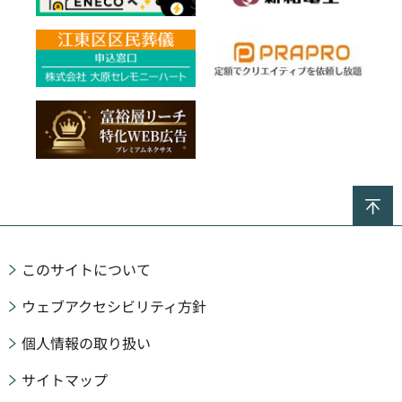
ペ
このサイトについて
ウェブアクセシビリティ方針
個人情報の取り扱い
サイトマップ