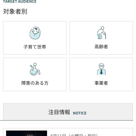
対象者別
高齢者
子育て世帯
障害のある方
事業者
注目情報
8月11日（火曜日・祝日）