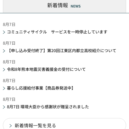
新着情報
8月7日
コミュニティサイクル サービスを一時停止しています
8月7日
【申し込み受付終了】第20回江東区内都立高校紹介について
8月7日
令和8年熊本地震災害義援金の受付について
8月7日
暮らし応援給付事業【商品券発送中】
8月7日
8月7日 環境大臣から感謝状が贈呈されました
新着情報一覧を見る