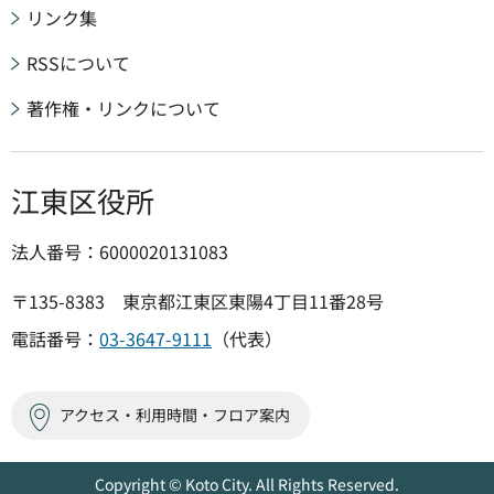
リンク集
RSSについて
著作権・リンクについて
江東区役所
法人番号：6000020131083
〒135-8383 東京都江東区東陽4丁目11番28号
電話番号：
03-3647-9111
（代表）
アクセス・利用時間・フロア案内
Copyright © Koto City. All Rights Reserved.