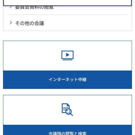
委員会資料の閲覧
その他の会議
インターネット中継
会議録の閲覧と検索