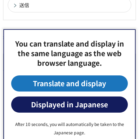
You can translate and display in
同じ分類から探す
the same language as the web
browser language.
会議の記録
インターネット中継
Translate and display
会議録の閲覧と検索
Displayed in Japanese
可決した意見書・決議
After 10 seconds, you will automatically be taken to the
議案等の審議結果
Japanese page.