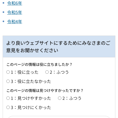
令和6年
令和5年
令和4年
より良いウェブサイトにするためにみなさまのご
意見をお聞かせください
このページの情報は役に立ちましたか？
1：役に立った
2：ふつう
3：役に立たなかった
このページの情報は見つけやすかったですか？
1：見つけやすかった
2：ふつう
3：見つけにくかった