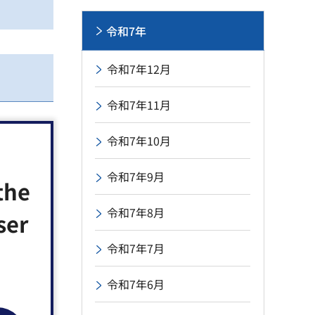
令和7年
令和7年12月
令和7年11月
令和7年10月
令和7年9月
the
令和7年8月
ser
令和7年7月
令和7年6月