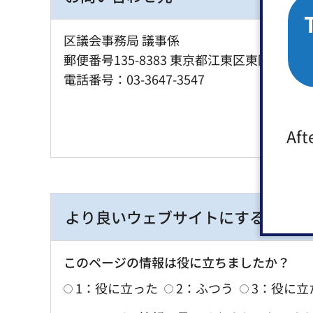
区議会事務局 議事係
郵便番号135-8383 東京都江東区東陽4丁目1
電話番号：03-3647-3547
Aft
より良いウェブサイトにするために
このページの情報は役に立ちましたか？
1：役に立った
2：ふつう
3：役に立