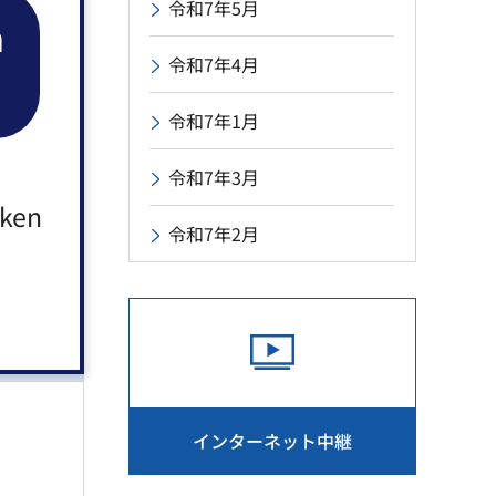
令和7年5月
n
令和7年4月
令和7年1月
令和7年3月
aken
令和7年2月
インターネット中継