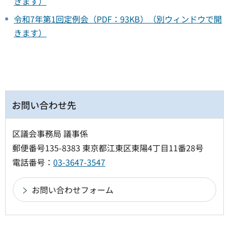
きます）
令和7年第1回定例会（PDF：93KB）（別ウィンドウで開
きます）
お問い合わせ先
区議会事務局 議事係
郵便番号135-8383 東京都江東区東陽4丁目11番28号
電話番号：
03-3647-3547