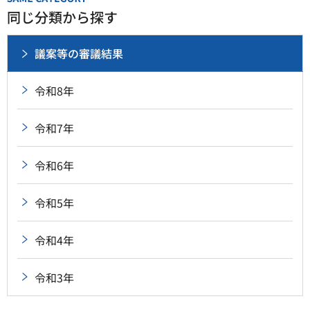
同じ分類から探す
議案等の審議結果
令和8年
令和7年
令和6年
令和5年
令和4年
令和3年