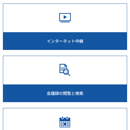
インターネット中継
会議録の閲覧と検索