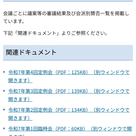
会議ごとに議案等の審議結果及び会派別賛否一覧を掲載し
ています。
下記「関連ドキュメント」よりご参照ください。
関連ドキュメント
令和7年第4回定例会（PDF：125KB）（別ウィンドウで
開きます）
令和7年第3回定例会（PDF：139KB）（別ウィンドウで
開きます）
令和7年第2回定例会（PDF：134KB）（別ウィンドウで
開きます）
令和7年第1回臨時会（PDF：60KB）（別ウィンドウで開