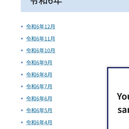
令和6年12月
令和6年11月
令和6年10月
令和6年9月
令和6年8月
令和6年7月
Yo
令和6年6月
sa
令和6年5月
令和6年4月