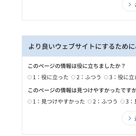
より良いウェブサイトにするために
このページの情報は役に立ちましたか？
1：役に立った
2：ふつう
3：役に立
このページの情報は見つけやすかったです
1：見つけやすかった
2：ふつう
3