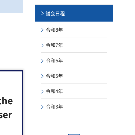
議会日程
令和8年
令和7年
令和6年
令和5年
令和4年
the
令和3年
ser