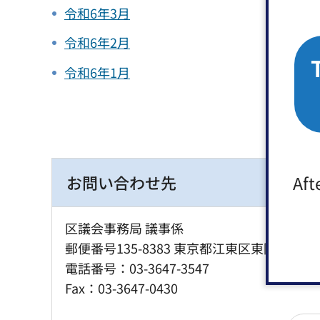
令和6年3月
令和6年2月
令和6年1月
Aft
お問い合わせ先
区議会事務局 議事係
郵便番号135-8383 東京都江東区東陽4丁目1
電話番号：03-3647-3547
Fax：03-3647-0430