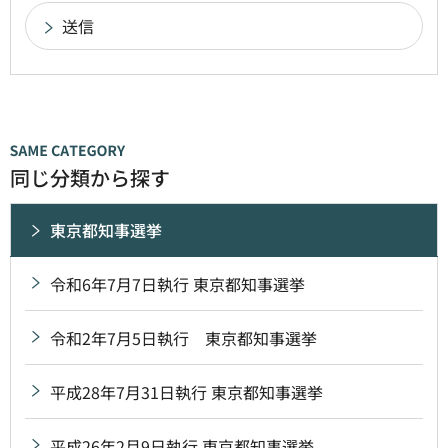
同じ分類から探す
東京都知事選挙
令和6年7月7日執行 東京都知事選挙
令和2年7月5日執行 東京都知事選挙
平成28年7月31日執行 東京都知事選挙
平成26年2月9日執行 東京都知事選挙