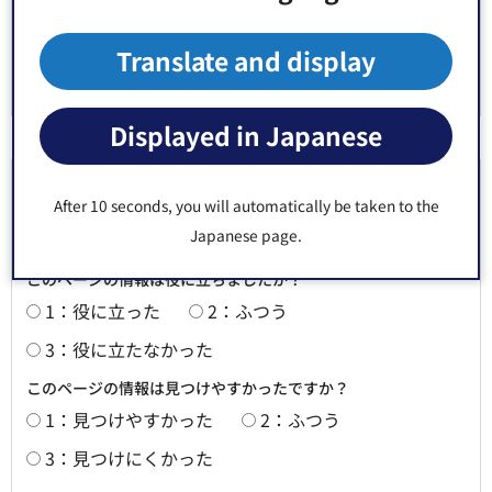
Fax：03-3647-9592
Translate and display
Displayed in Japanese
より良いウェブサイトにするためにみなさまのご
After 10 seconds, you will automatically be taken to the
意見をお聞かせください
Japanese page.
このページの情報は役に立ちましたか？
1：役に立った
2：ふつう
3：役に立たなかった
このページの情報は見つけやすかったですか？
1：見つけやすかった
2：ふつう
3：見つけにくかった