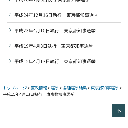
平成24年12月16日執行 東京都知事選挙
平成23年4月10日執行 東京都知事選挙
平成19年4月8日執行 東京都知事選挙
平成15年4月13日執行 東京都知事選挙
トップページ
>
区政情報
>
選挙
>
各種選挙結果
>
東京都知事選挙
>
平成15年4月13日執行 東京都知事選挙
ペ