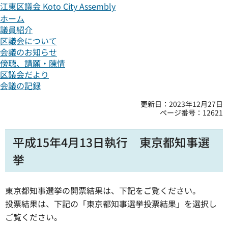
江東区議会
Koto City Assembly
ホーム
議員紹介
区議会について
会議のお知らせ
傍聴、請願・陳情
区議会だより
会議の記録
更新日：2023年12月27日
ページ番号：12621
平成15年4月13日執行 東京都知事選
挙
東京都知事選挙の開票結果は、下記をご覧ください。
投票結果は、下記の「東京都知事選挙投票結果」を選択し
ご覧ください。