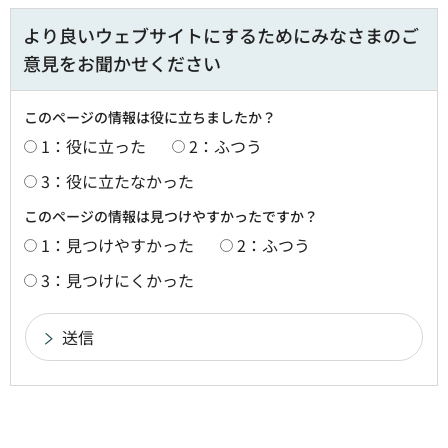
より良いウェブサイトにするためにみなさまのご
意見をお聞かせください
このページの情報は役に立ちましたか？
1：役に立った
2：ふつう
3：役に立たなかった
このページの情報は見つけやすかったですか？
1：見つけやすかった
2：ふつう
3：見つけにくかった