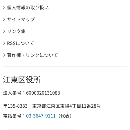
個人情報の取り扱い
サイトマップ
リンク集
RSSについて
著作権・リンクについて
江東区役所
法人番号：6000020131083
〒135-8383 東京都江東区東陽4丁目11番28号
電話番号：
03-3647-9111
（代表）