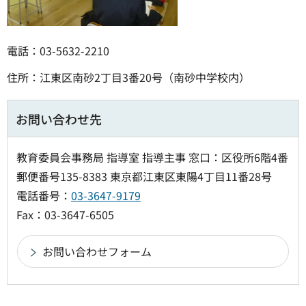
電話：03-5632-2210
住所：江東区南砂2丁目3番20号（南砂中学校内）
お問い合わせ先
教育委員会事務局 指導室 指導主事 窓口：区役所6階4番
郵便番号135-8383 東京都江東区東陽4丁目11番28号
電話番号：
03-3647-9179
Fax：03-3647-6505