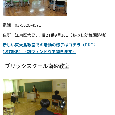
電話：03-5626-4571
住所：江東区大島8丁目21番9号101（もみじ幼稚園跡地）
新しい東大島教室での活動の様子はコチラ（PDF：
1,978KB）（別ウィンドウで開きます）
ブリッジスクール南砂教室