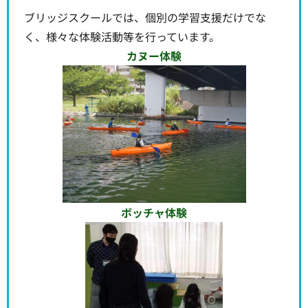
ブリッジスクールでは、個別の学習支援だけでな
く、様々な体験活動等を行っています。
カヌー体験
ボッチャ体験