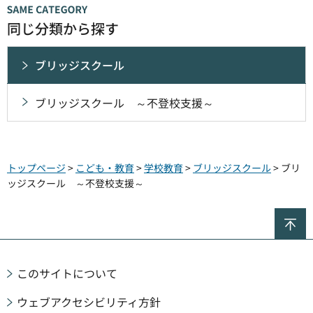
同じ分類から探す
ブリッジスクール
ブリッジスクール ～不登校支援～
トップページ
>
こども・教育
>
学校教育
>
ブリッジスクール
> ブリ
ッジスクール ～不登校支援～
ペ
このサイトについて
ウェブアクセシビリティ方針