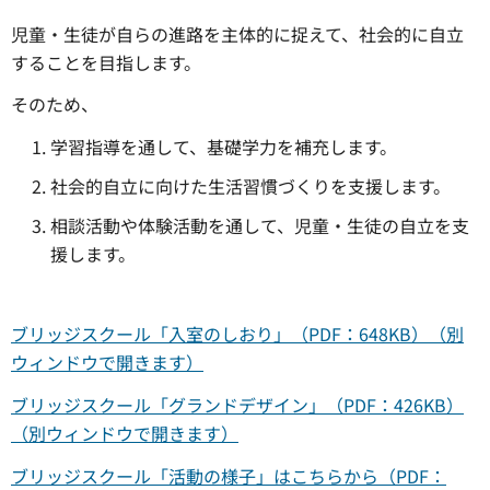
児童・生徒が自らの進路を主体的に捉えて、社会的に自立
することを目指します。
そのため、
学習指導を通して、基礎学力を補充します。
社会的自立に向けた生活習慣づくりを支援します。
相談活動や体験活動を通して、児童・生徒の自立を支
援します。
ブリッジスクール「入室のしおり」（PDF：648KB）（別
ウィンドウで開きます）
ブリッジスクール「グランドデザイン」（PDF：426KB）
（別ウィンドウで開きます）
ブリッジスクール「活動の様子」はこちらから（PDF：