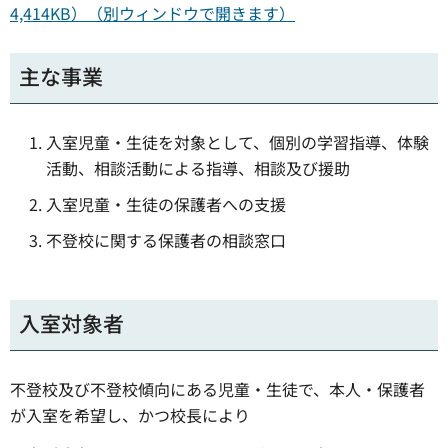
4,414KB）（別ウィンドウで開きます）
主な事業
入室児童・生徒を対象として、個別の学習指導、体験
活動、相談活動による指導、相談及び援助
入室児童・生徒の保護者への支援
不登校に関する保護者の相談窓口
入室対象者
不登校及び不登校傾向にある児童・生徒で、本人・保護者
が入室を希望し、かつ校長により