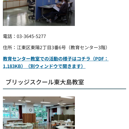
電話：03-3645-5277
住所：江東区東陽2丁目3番6号（教育センター3階）
教育センター教室での活動の様子はコチラ（PDF：
1,183KB）（別ウィンドウで開きます）
ブリッジスクール東大島教室