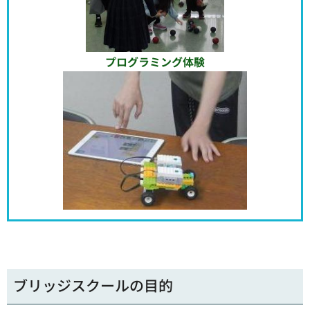
プログラミング体験
ブリッジスクールの目的