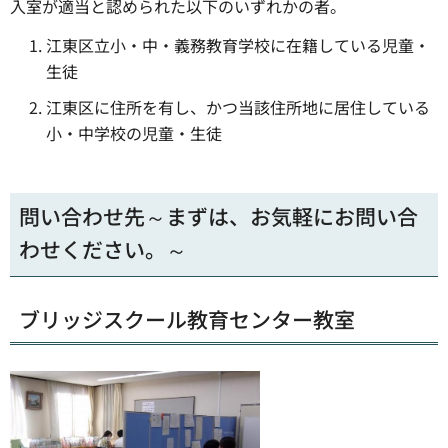
入室が適当と認められた以下のいずれかの者。
江東区立小・中・義務教育学校に在籍している児童・
生徒
江東区に住所を有し、かつ当該住所地に居住している
小・中学校の児童・生徒
問い合わせ先～まずは、お気軽にお問い合
わせください。～
ブリッジスクール教育センター教室