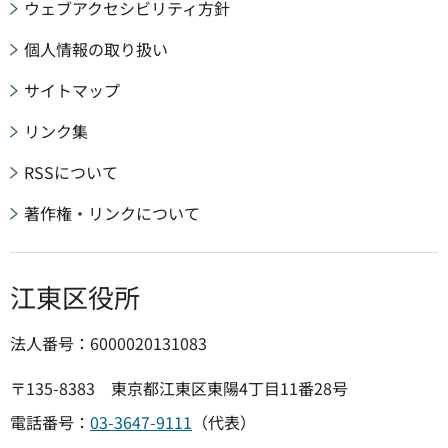
ウェブアクセシビリティ方針
個人情報の取り扱い
サイトマップ
リンク集
RSSについて
著作権・リンクについて
江東区役所
法人番号：6000020131083
〒135-8383 東京都江東区東陽4丁目11番28号
電話番号：
03-3647-9111
（代表）