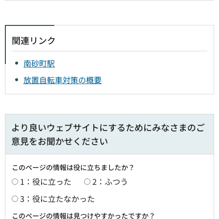
関連リンク
南砂町駅
放置自転車対策の概要
より良いウェブサイトにするためにみなさまのご
意見をお聞かせください
このページの情報は役に立ちましたか？
1：役に立った
2：ふつう
3：役に立たなかった
このページの情報は見つけやすかったですか？