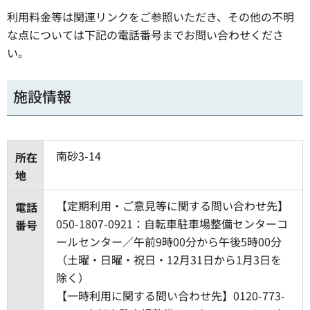
利用料金等は関連リンクをご参照いただき、その他の不明
な点については下記の電話番号までお問い合わせくださ
い。
施設情報
南砂3-14
所在
地
【定期利用・ご意見等に関する問い合わせ先】
電話
050-1807-0921：自転車駐車場整備センターコ
番号
ールセンター／午前9時00分から午後5時00分
（土曜・日曜・祝日・12月31日から1月3日を
除く）
【一時利用に関する問い合わせ先】0120-773-