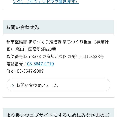
ンク）（別ウィンドウで開きます）
お問い合わせ先
都市整備部 まちづくり推進課 まちづくり担当（事業計
画） 窓口：区役所5階23番
郵便番号135-8383 東京都江東区東陽4丁目11番28号
電話番号：
03-3647-9719
Fax：03-3647-9009
より良いウェブサイトにするためにみなさまのご