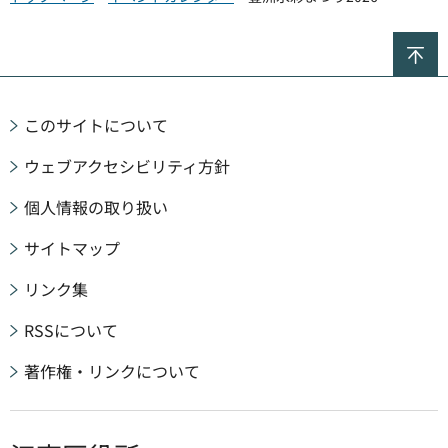
ペ
このサイトについて
ウェブアクセシビリティ方針
個人情報の取り扱い
サイトマップ
リンク集
RSSについて
著作権・リンクについて