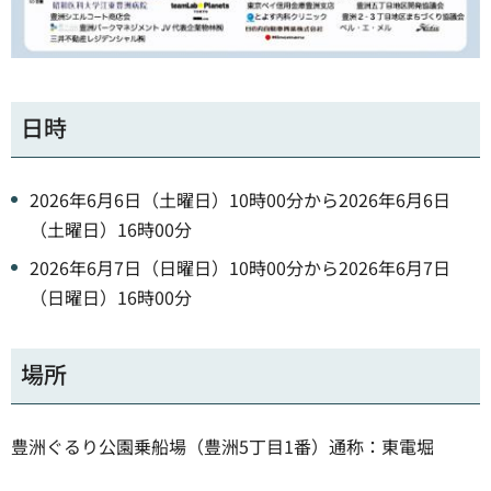
日時
2026年6月6日（土曜日）10時00分から2026年6月6日
（土曜日）16時00分
2026年6月7日（日曜日）10時00分から2026年6月7日
（日曜日）16時00分
場所
豊洲ぐるり公園乗船場（豊洲5丁目1番）通称：東電堀