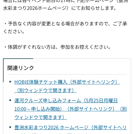
水彩まつり2026ホームページ）にてお知らせします。
・予告なく内容が変更となる場合がありますので、ご了承
ください。
・体調がすぐれない方は、参加をお控えください。
関連リンク
HOBIE体験チケット購入（外部サイトへリンク）
（別ウィンドウで開きます）
運河クルーズ申し込みフォーム（5月25日月曜日
10:00～申し込み開始）（外部サイトへリンク）（別
ウィンドウで開きます）
豊洲水彩まつり2026 ホームページ（外部サイトへリ