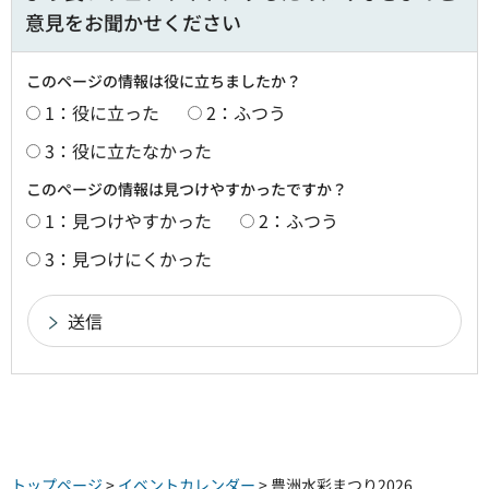
意見をお聞かせください
このページの情報は役に立ちましたか？
1：役に立った
2：ふつう
3：役に立たなかった
このページの情報は見つけやすかったですか？
1：見つけやすかった
2：ふつう
3：見つけにくかった
トップページ
>
イベントカレンダー
> 豊洲水彩まつり2026