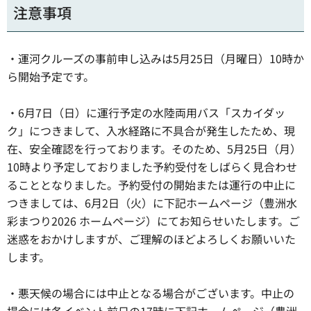
注意事項
・運河クルーズの事前申し込みは5月25日（月曜日）10時か
ら開始予定です。
・6月7日（日）に運行予定の水陸両用バス「スカイダッ
ク」につきまして、入水経路に不具合が発生したため、現
在、安全確認を行っております。そのため、5月25日（月）
10時より予定しておりました予約受付をしばらく見合わせ
ることとなりました。予約受付の開始または運行の中止に
つきましては、6月2日（火）に下記ホームページ（豊洲水
彩まつり2026 ホームページ）にてお知らせいたします。ご
迷惑をおかけしますが、ご理解のほどよろしくお願いいた
します。
・悪天候の場合には中止となる場合がございます。中止の
場合には各イベント前日の17時に下記ホームページ（豊洲