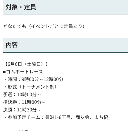
対象・定員
どなたでも（イベントごとに定員あり）
内容
【6月6日（土曜日）】
■ゴムボートレース
・時間：9時00分～12時00分
・形式（トーナメント制）
予選：10時00分～
準決勝：11時00分～
決勝：11時30分～
・参加予定チーム：豊洲1-6丁目、商友会、まち協