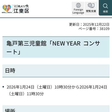
Foreign
閲覧支援
検索
Language
更新日：2025年12月22日
ページ番号：38109
亀戸第三児童館「NEW YEAR コンサ
ート」
日時
2026年1月24日（土曜日）10時30分から2026年1月24日
（土曜日）11時30分
場所