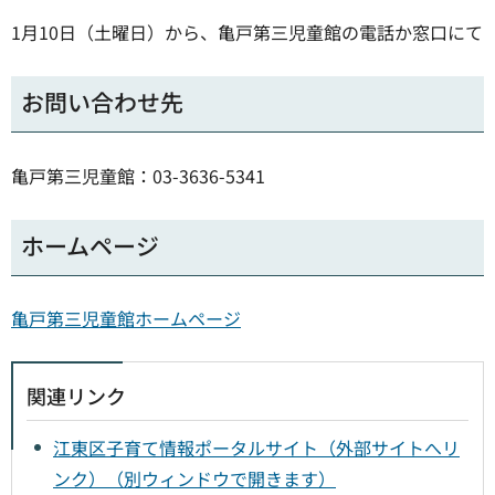
1月10日（土曜日）から、亀戸第三児童館の電話か窓口にて
お問い合わせ先
亀戸第三児童館：03-3636-5341
ホームページ
亀戸第三児童館ホームページ
関連リンク
江東区子育て情報ポータルサイト（外部サイトへリ
ンク）（別ウィンドウで開きます）