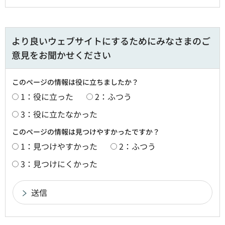
より良いウェブサイトにするためにみなさまのご
意見をお聞かせください
このページの情報は役に立ちましたか？
1：役に立った
2：ふつう
3：役に立たなかった
このページの情報は見つけやすかったですか？
1：見つけやすかった
2：ふつう
3：見つけにくかった