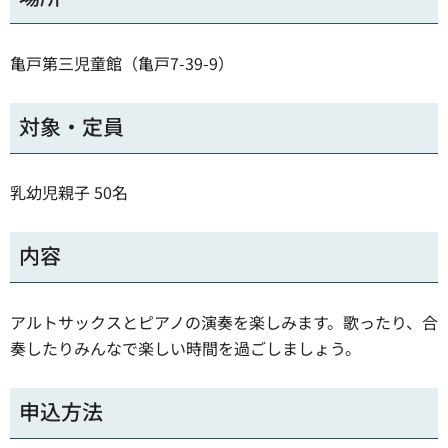
亀戸第三児童館（亀戸7-39-9）
対象・定員
乳幼児親子 50名
内容
アルトサックスとピアノの演奏を楽しみます。歌ったり、合
奏したりみんなで楽しい時間を過ごしましょう。
申込方法