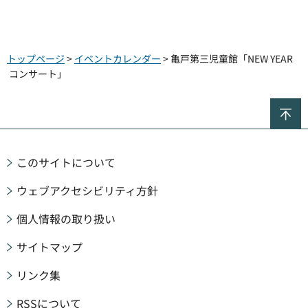
トップページ
>
イベントカレンダー
> 亀戸第三児童館「NEW YEAR
コンサート」
ペ
このサイトについて
ウェブアクセシビリティ方針
個人情報の取り扱い
サイトマップ
リンク集
RSSについて