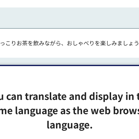
っこりお茶を飲みながら、おしゃべりを楽しみましょう
u can translate and display in 
me language as the web brow
language.