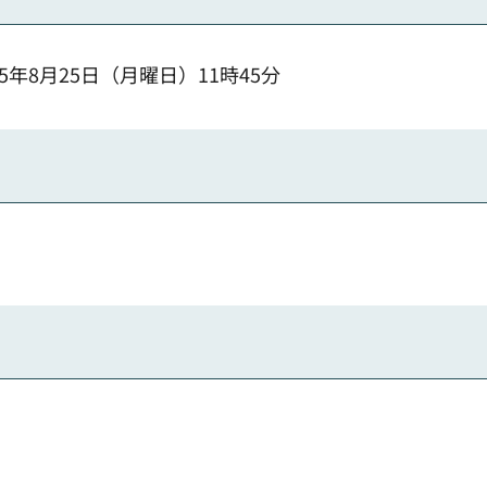
25年8月25日（月曜日）11時45分