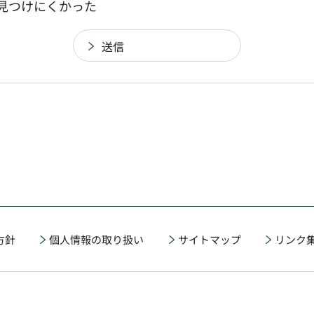
：見つけにくかった
方針
個人情報の取り扱い
サイトマップ
リンク