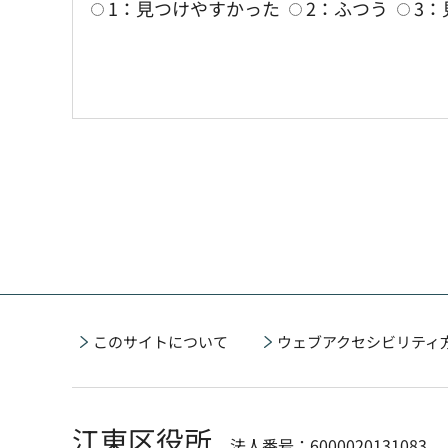
1：見つけやすかった
2：ふつう
3
このサイトについて
ウェブアクセシビリティ
江東区役所
法人番号：6000020131083