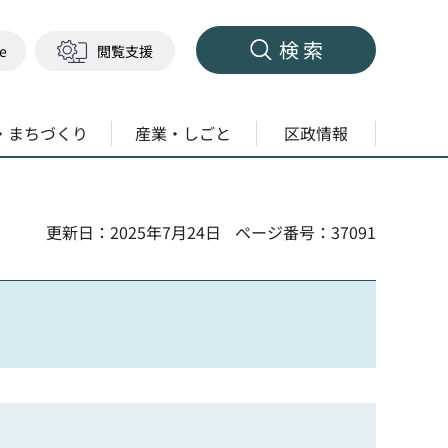
検索
ge
閲覧支援
・まちづくり
産業・しごと
区政情報
更新日：2025年7月24日
ページ番号：37091