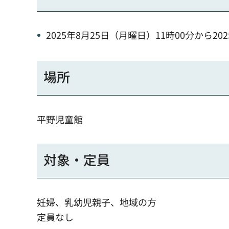
2025年8月25日（月曜日）11時00分から20
場所
平野児童館
対象・定員
妊婦、乳幼児親子、地域の方
定員なし