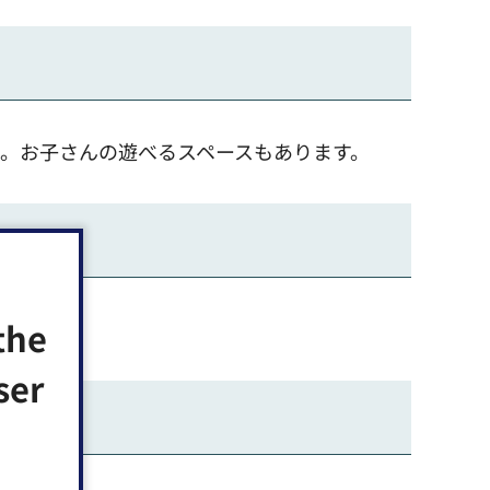
。お子さんの遊べるスペースもあります。
the
ser