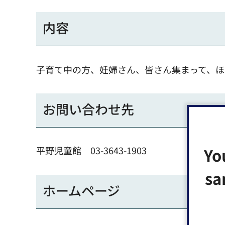
内容
子育て中の方、妊婦さん、皆さん集まって、ほ
お問い合わせ先
Yo
平野児童館 03-3643-1903
sa
ホームページ