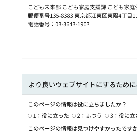
こども未来部 こども家庭支援課 こども家庭係
郵便番号135-8383 東京都江東区東陽4丁目1
電話番号：03-3643-1903
より良いウェブサイトにするために
このページの情報は役に立ちましたか？
1：役に立った
2：ふつう
3：役に立
このページの情報は見つけやすかったです