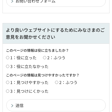
より良いウェブサイトにするためにみなさまのご
意見をお聞かせください
このページの情報は役に立ちましたか？
1：役に立った
2：ふつう
3：役に立たなかった
このページの情報は見つけやすかったですか？
1：見つけやすかった
2：ふつう
3：見つけにくかった