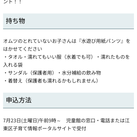
ント！！
持ち物
オムツのとれていないお子さんは『水遊び用紙パンツ』を
はかせてください
・タオル・濡れてもいい服（水着でも可）・濡れたものを
入れる袋
・サンダル（保護者用）・水分補給の飲み物
・着替え（保護者も濡れるかもしれません）
申込方法
7月23日(土曜日)午前9時～ 児童館の窓口・電話または江
東区子育て情報ポータルサイトで受付