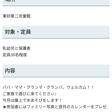
東砂第二児童館
対象・定員
乳幼児と保護者
定員30名程度
内容
パパ・ママ・グランマ・グランパ、ウェルカム！！
ご家族で遊びに来てください♪
今月は屋上で水あそびをします！
★参加者にはファミリー写真と翌月のカレンダーをプレゼ