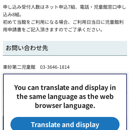
申し込み受付人数はネット申込7組、電話・児童館窓口申し
込み8組。
初めて当館をご利用になる場合、ご利用日当日に児童館利
用申請書をご記入頂きますのでご了承ください。
お問い合わせ先
東砂第二児童館 03-3646-1814
ホームページ
You can translate and display in
the same language as the web
browser language.
東砂第二児童館ホームページ
Translate and display
関連リンク