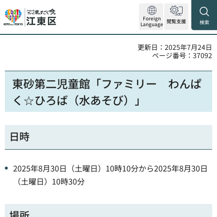
Foreign
閲覧支援
検索
Language
更新日：2025年7月24日
ページ番号：37092
東砂第二児童館「ファミリー わんぱ
く☆ひろば（水あそび）」
日時
2025年8月30日（土曜日）10時10分から2025年8月30日
（土曜日）10時30分
場所