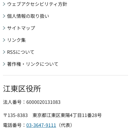
ウェブアクセシビリティ方針
個人情報の取り扱い
サイトマップ
リンク集
RSSについて
著作権・リンクについて
江東区役所
法人番号：6000020131083
〒135-8383 東京都江東区東陽4丁目11番28号
電話番号：
03-3647-9111
（代表）