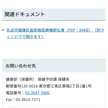
関連ドキュメント
乳幼児健康診査実施医療機関名簿（PDF：84KB）（別ウ
ィンドウで開きます）
お問い合わせ先
健康部（保健所） 保健予防課 保健係
郵便番号135-0016 東京都江東区東陽2丁目1番1号
電話番号：
03-3647-5906
Fax：03-3615-7171