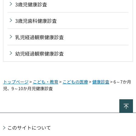
3歳児健康診査
3歳児歯科健康診査
乳児経過観察健康診査
幼児経過観察健康診査
トップページ
>
こども・教育
>
こどもの医療
>
健康診査
> 6～7か月
児、9～10か月児健康診査
ペ
このサイトについて