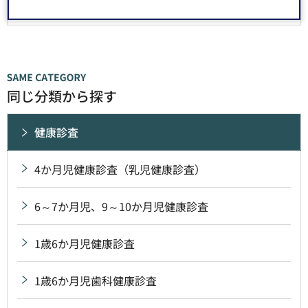
同じ分類から探す
健康診査
4か月児健康診査（乳児健康診査）
6～7か月児、9～10か月児健康診査
1歳6か月児健康診査
1歳6か月児歯科健康診査