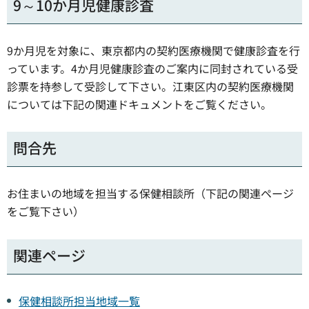
9～10か月児健康診査
9か月児を対象に、東京都内の契約医療機関で健康診査を行
っています。4か月児健康診査のご案内に同封されている受
診票を持参して受診して下さい。江東区内の契約医療機関
については下記の関連ドキュメントをご覧ください。
問合先
お住まいの地域を担当する保健相談所（下記の関連ページ
をご覧下さい）
関連ページ
保健相談所担当地域一覧