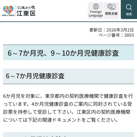
Foreign
閲覧支援
検索
Language
更新日：2026年3月2日
ページ番号：3893
6～7か月児、9～10か月児健康診査
6～7か月児健康診査
6か月児を対象に、東京都内の契約医療機関で健康診査を行
っています。4か月児健康診査のご案内に同封されている受
診票を持参して受診して下さい。江東区内の契約医療機関
については下記の関連ドキュメントをご覧ください。