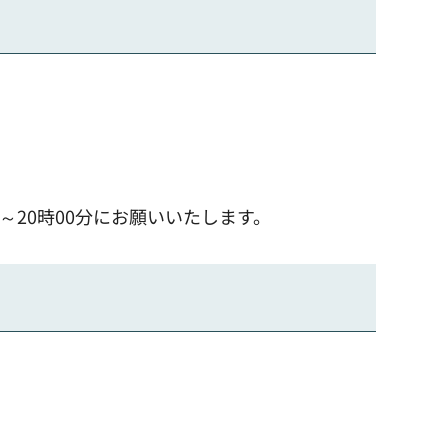
分～20時00分にお願いいたします。