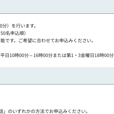
30分）を行います。
50名申込順）
可能です。ご希望に合わせてお申込みください。
10時00分～16時00分または第1・3金曜日18時00
電話」のいずれかの方法でお申込みください。