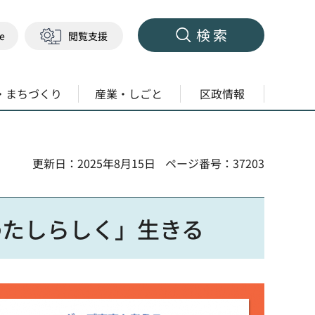
検索
ge
閲覧支援
・まちづくり
産業・しごと
区政情報
更新日：2025年8月15日
ページ番号：37203
わたしらしく」生きる