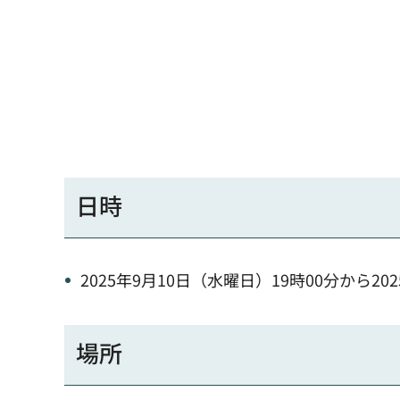
日時
2025年9月10日（水曜日）19時00分から20
場所