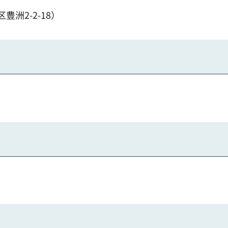
洲2-2-18）