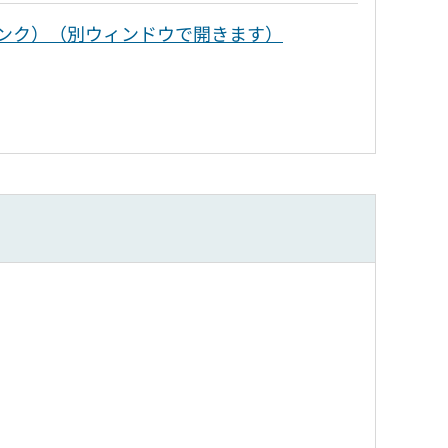
へリンク）（別ウィンドウで開きます）