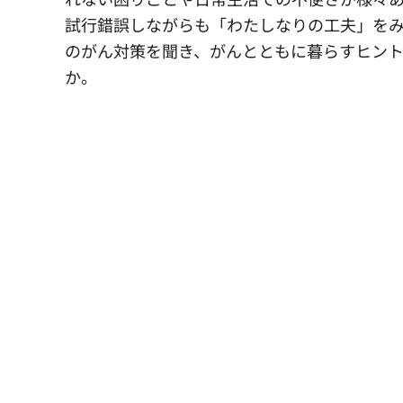
試行錯誤しながらも「わたしなりの工夫」を
のがん対策を聞き、がんとともに暮らすヒント
か。