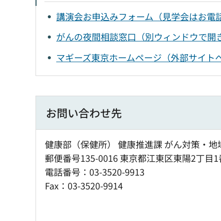
講演会お申込みフォーム（見学会はお電話で
がんの夜間相談窓口（別ウィンドウで開
マギーズ東京ホームページ（外部サイト
お問い合わせ先
健康部（保健所） 健康推進課 がん対策・地
郵便番号135-0016 東京都江東区東陽2丁目1
電話番号：03-3520-9913
Fax：03-3520-9914