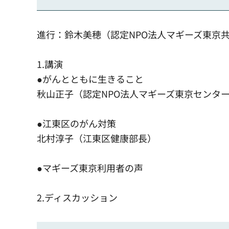
進行：鈴木美穂（認定NPO法人マギーズ東京
1.講演
●がんとともに生きること
秋山正子（認定NPO法人マギーズ東京センタ
●江東区のがん対策
北村淳子（江東区健康部長）
●マギーズ東京利用者の声
2.ディスカッション