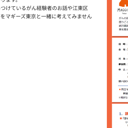
みつけているがん経験者のお話や江東区
をマギーズ東京と一緒に考えてみません