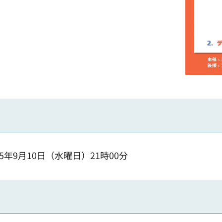
25年9月10日（水曜日）21時00分