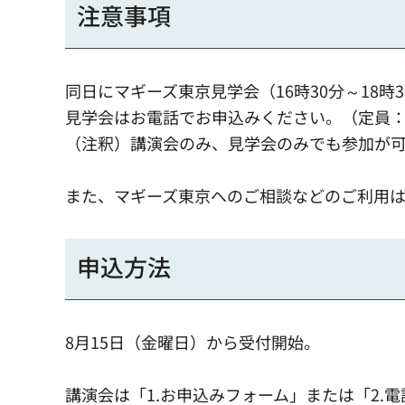
注意事項
同日にマギーズ東京見学会（16時30分～18時
見学会はお電話でお申込みください。（定員：
（注釈）講演会のみ、見学会のみでも参加が
また、マギーズ東京へのご相談などのご利用は平日
申込方法
8月15日（金曜日）から受付開始。
講演会は「1.お申込みフォーム」または「2.