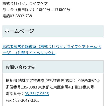
株式会社パソナライフケア
月～金（祝日除く）9時00分～17時00分
電話03-6832-7381
ホームページ
高齢者家族介護教室（株式会社パソナライフケアホームペ
ージ）（外部サイトへリンク）
お問い合わせ先
福祉部 地域ケア推進課 包括推進係 窓口：区役所3階7番
郵便番号135-8383 東京都江東区東陽4丁目11番28号
電話番号：
03-3647-9606
Fax：03-3647-3165