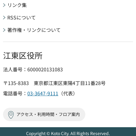
リンク集
RSSについて
著作権・リンクについて
江東区役所
法人番号：6000020131083
〒135-8383 東京都江東区東陽4丁目11番28号
電話番号：
03-3647-9111
（代表）
アクセス・利用時間・フロア案内
Copyright © Koto City. All Rights Reserved.