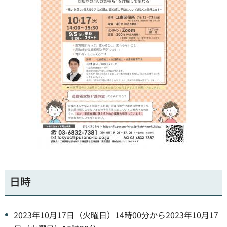
日時
2023年10月17日（火曜日）14時00分から2023年10月17