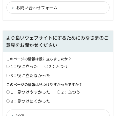
より良いウェブサイトにするためにみなさまのご
意見をお聞かせください
このページの情報は役に立ちましたか？
1：役に立った
2：ふつう
3：役に立たなかった
このページの情報は見つけやすかったですか？
1：見つけやすかった
2：ふつう
3：見つけにくかった