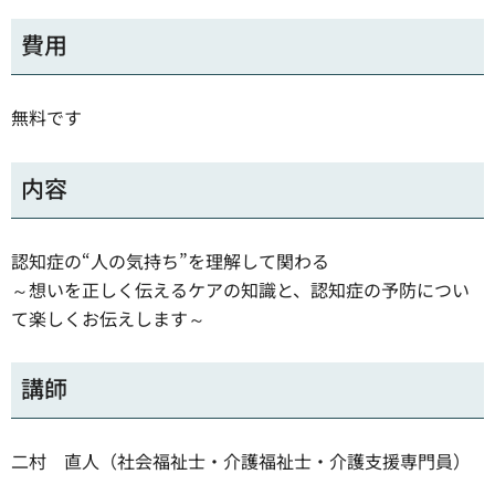
費用
無料です
内容
認知症の“人の気持ち”を理解して関わる
～想いを正しく伝えるケアの知識と、認知症の予防につい
て楽しくお伝えします～
講師
二村 直人（社会福祉士・介護福祉士・介護支援専門員）