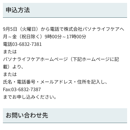
申込方法
9月5日（火曜日）から電話で株式会社パソナライフケアへ
月～金（祝日除く）9時00分～17時00分
電話03-6832-7381
または
パソナライフケアホームページ（下記ホームページに記
載）より、
または
氏名・電話番号・メールアドレス・住所を記入し、
Fax:03-6832-7387
までお申し込みください。
お問い合わせ先