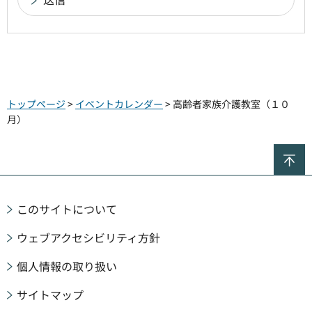
トップページ
>
イベントカレンダー
> 高齢者家族介護教室（１０
月）
ペ
このサイトについて
ウェブアクセシビリティ方針
個人情報の取り扱い
サイトマップ