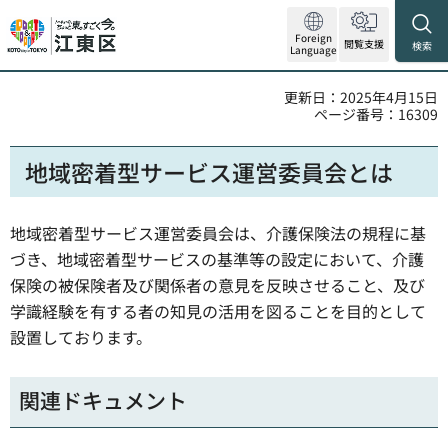
Foreign
閲覧支援
検索
Language
更新日：2025年4月15日
ページ番号：16309
地域密着型サービス運営委員会とは
地域密着型サービス運営委員会は、介護保険法の規程に基
づき、地域密着型サービスの基準等の設定において、介護
保険の被保険者及び関係者の意見を反映させること、及び
学識経験を有する者の知見の活用を図ることを目的として
設置しております。
関連ドキュメント