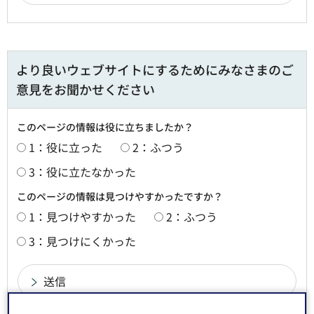
より良いウェブサイトにするためにみなさまのご
意見をお聞かせください
このページの情報は役に立ちましたか？
1：役に立った
2：ふつう
3：役に立たなかった
このページの情報は見つけやすかったですか？
1：見つけやすかった
2：ふつう
3：見つけにくかった