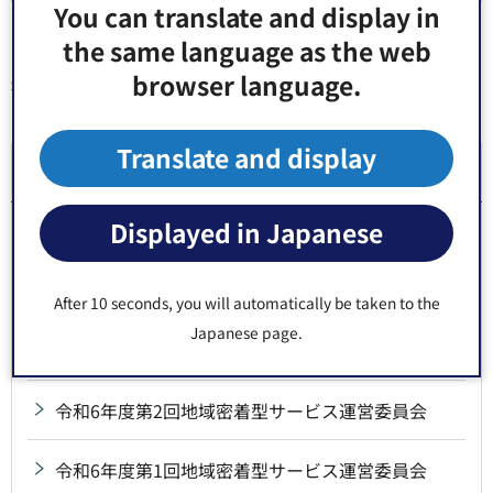
You can translate and display in
the same language as the web
browser language.
同じ分類から探す
Translate and display
地域密着型サービス運営委員会
Displayed in Japanese
令和7年度第2回地域密着型サービス運営委員会
令和7年度第1回地域密着型サービス運営委員会
After 10 seconds, you will automatically be taken to the
Japanese page.
地域密着型サービス運営委員会の傍聴について
令和6年度第2回地域密着型サービス運営委員会
令和6年度第1回地域密着型サービス運営委員会