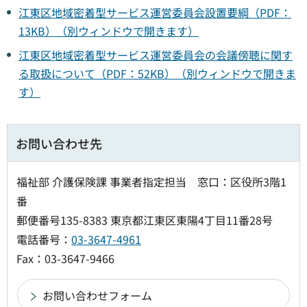
江東区地域密着型サービス運営委員会設置要綱（PDF：
13KB）（別ウィンドウで開きます）
江東区地域密着型サービス運営委員会の会議傍聴に関す
る取扱について（PDF：52KB）（別ウィンドウで開きま
す）
お問い合わせ先
福祉部 介護保険課 事業者指定担当 窓口：区役所3階1
番
郵便番号135-8383 東京都江東区東陽4丁目11番28号
電話番号：
03-3647-4961
Fax：03-3647-9466