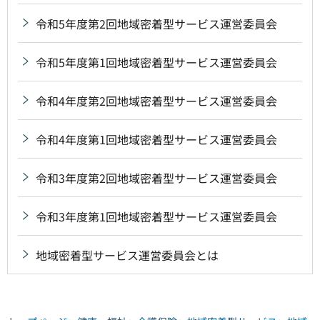
令和5年度第2回地域密着型サービス運営委員会
令和5年度第1回地域密着型サービス運営委員会
令和4年度第2回地域密着型サービス運営委員会
令和4年度第1回地域密着型サービス運営委員会
令和3年度第2回地域密着型サービス運営委員会
令和3年度第1回地域密着型サービス運営委員会
地域密着型サービス運営委員会とは