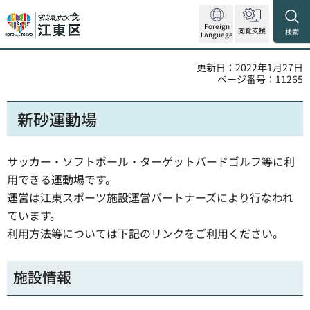
Foreign
閲覧支援
検索
Language
更新日：2022年1月27日
ページ番号：11265
新砂運動場
サッカー・ソフトボール・ターゲットバードゴルフ等に利
用できる運動場です。
運営は江東スポーツ施設運営パートナーズにより行なわれ
ています。
利用方法等については下記のリンクをご利用ください。
施設情報