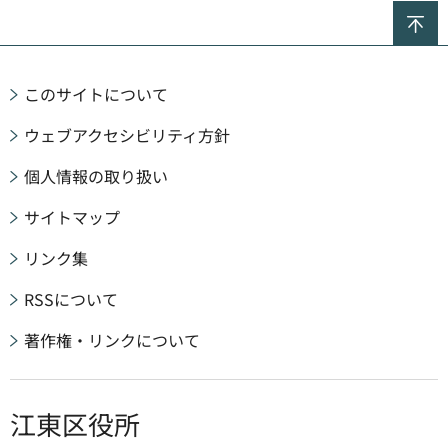
ペ
このサイトについて
ウェブアクセシビリティ方針
個人情報の取り扱い
サイトマップ
リンク集
RSSについて
著作権・リンクについて
江東区役所