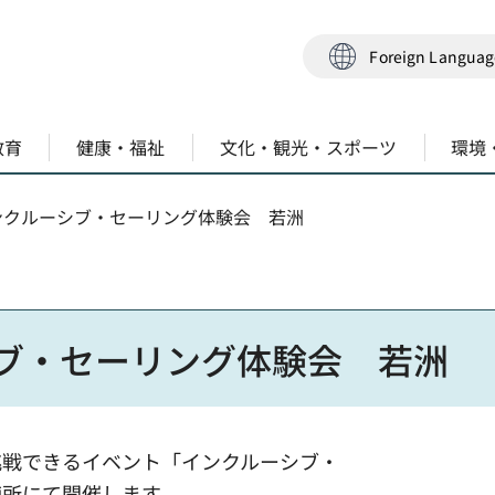
Foreign Langua
教育
健康・福祉
文化・観光・スポーツ
環境
インクルーシブ・セーリング体験会 若洲
ブ・セーリング体験会 若洲
挑戦できるイベント「インクルーシブ・
練所にて開催します。