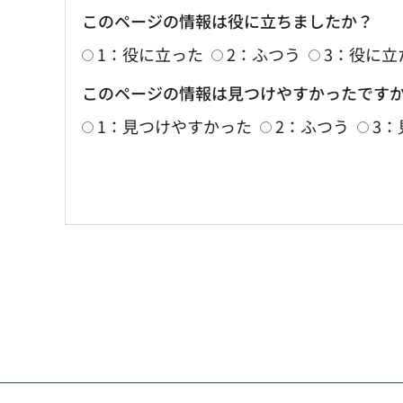
このページの情報は役に立ちましたか？
1：役に立った
2：ふつう
3：役に立
このページの情報は見つけやすかったです
1：見つけやすかった
2：ふつう
3