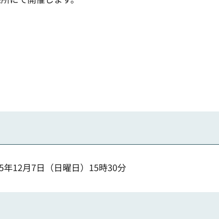
25年12月7日（日曜日）15時30分