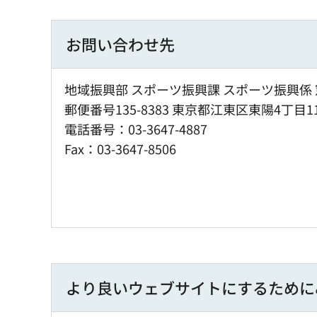
お問い合わせ先
地域振興部 スポーツ振興課 スポーツ振興係 
郵便番号135-8383 東京都江東区東陽4丁目1
電話番号：03-3647-4887
Fax：03-3647-8506
より良いウェブサイトにするために