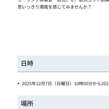
思いっきり潮風を感じてみませんか？
日時
2025年12月7日（日曜日）10時00分から20
場所