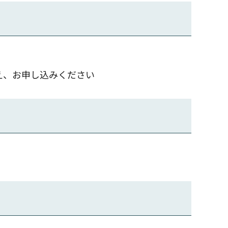
え、お申し込みください