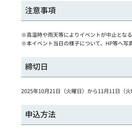
注意事項
※高温時や雨天等によりイベントが中止とな
※本イベント当日の様子について、HP等へ写
締切日
2025年10月21日（火曜日）から11月11日（
申込方法