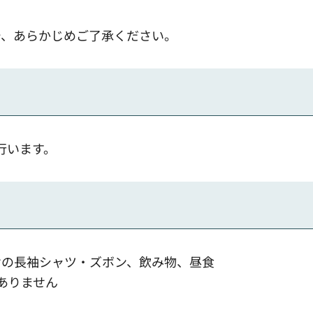
で、あらかじめご了承ください。
行います。
けの長袖シャツ・ズボン、飲み物、昼食
ありません