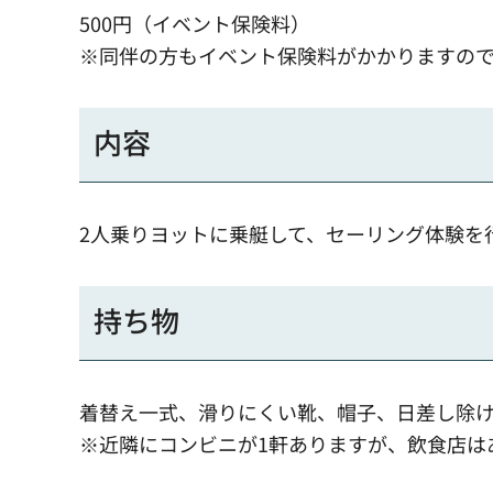
500円（イベント保険料）
※同伴の方もイベント保険料がかかりますの
内容
2人乗りヨットに乗艇して、セーリング体験を
持ち物
着替え一式、滑りにくい靴、帽子、日差し除
※近隣にコンビニが1軒ありますが、飲食店は