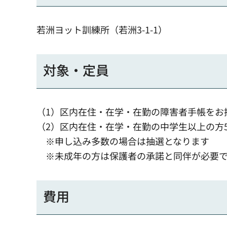
若洲ヨット訓練所（若洲3-1-1）
対象・定員
（1）区内在住・在学・在勤の障害者手帳をお
（2）区内在住・在学・在勤の中学生以上の方
※申し込み多数の場合は抽選となります
※未成年の方は保護者の承諾と同伴が必要
費用