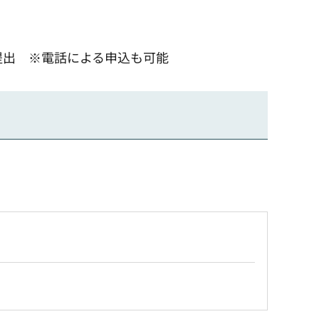
提出 ※電話による申込も可能