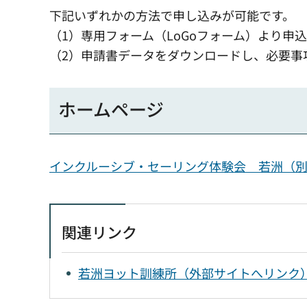
下記いずれかの方法で申し込みが可能です。
（1）専用フォーム（LoGoフォーム）より申込
（2）申請書データをダウンロードし、必要事
ホームページ
インクルーシブ・セーリング体験会 若洲（
関連リンク
若洲ヨット訓練所（外部サイトへリンク