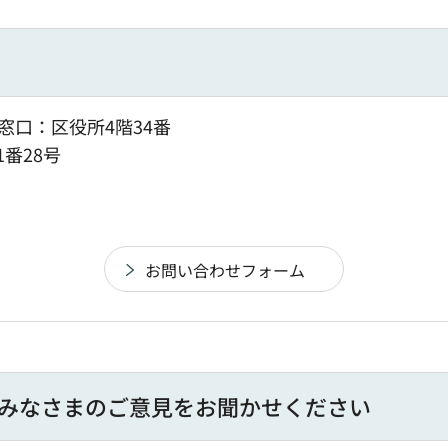
窓口：区役所4階34番
1番28号
みなさまのご意見をお聞かせください