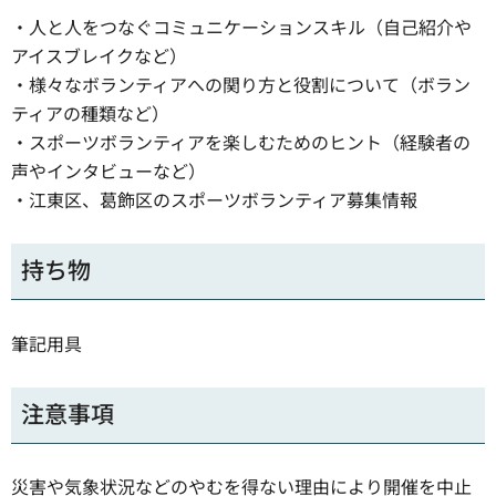
・人と人をつなぐコミュニケーションスキル（自己紹介や
アイスブレイクなど）
・様々なボランティアへの関り方と役割について（ボラン
ティアの種類など）
・スポーツボランティアを楽しむためのヒント（経験者の
声やインタビューなど）
・江東区、葛飾区のスポーツボランティア募集情報
持ち物
筆記用具
注意事項
災害や気象状況などのやむを得ない理由により開催を中止