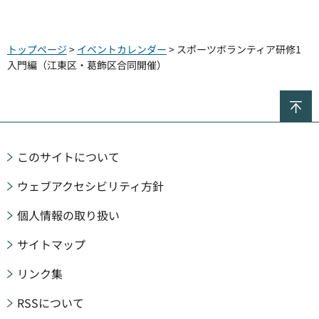
トップページ
>
イベントカレンダー
> スポーツボランティア研修1
入門編（江東区・葛飾区合同開催）
ペ
このサイトについて
ウェブアクセシビリティ方針
個人情報の取り扱い
サイトマップ
リンク集
RSSについて