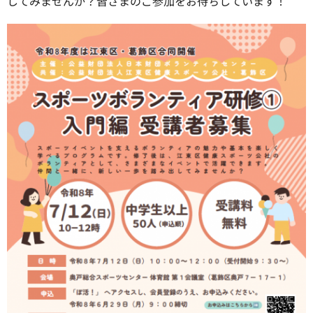
してみませんか？皆さまのご参加をお待ちしています！