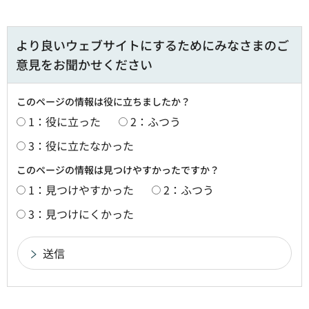
より良いウェブサイトにするためにみなさまのご
意見をお聞かせください
このページの情報は役に立ちましたか？
1：役に立った
2：ふつう
3：役に立たなかった
このページの情報は見つけやすかったですか？
1：見つけやすかった
2：ふつう
3：見つけにくかった