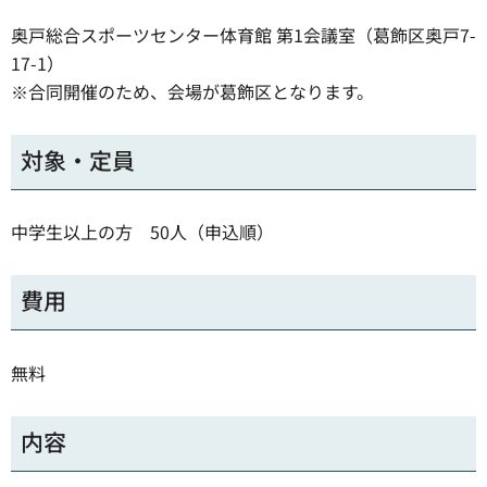
奥戸総合スポーツセンター体育館 第1会議室（葛飾区奥戸7-
17-1）
※合同開催のため、会場が葛飾区となります。
対象・定員
中学生以上の方 50人（申込順）
費用
無料
内容