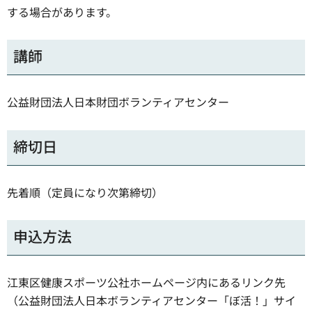
する場合があります。
講師
公益財団法人日本財団ボランティアセンター
締切日
先着順（定員になり次第締切）
申込方法
江東区健康スポーツ公社ホームページ内にあるリンク先
（公益財団法人日本ボランティアセンター「ぼ活！」サイ