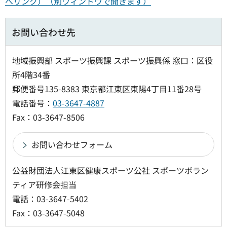
へリンク）（別ウィンドウで開きます）
お問い合わせ先
地域振興部 スポーツ振興課 スポーツ振興係 窓口：区役
所4階34番
郵便番号135-8383 東京都江東区東陽4丁目11番28号
電話番号：
03-3647-4887
Fax：03-3647-8506
公益財団法人江東区健康スポーツ公社 スポーツボラン
ティア研修会担当
電話：03-3647-5402
Fax：03-3647-5048