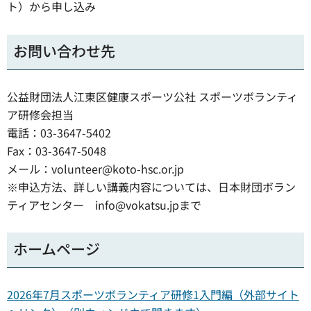
ト）から申し込み
お問い合わせ先
公益財団法人江東区健康スポーツ公社 スポーツボランティ
ア研修会担当
電話：03-3647-5402
Fax：03-3647-5048
メール：volunteer@koto-hsc.or.jp
※申込方法、詳しい講義内容については、日本財団ボラン
ティアセンター info@vokatsu.jpまで
ホームページ
2026年7月スポーツボランティア研修1入門編（外部サイト