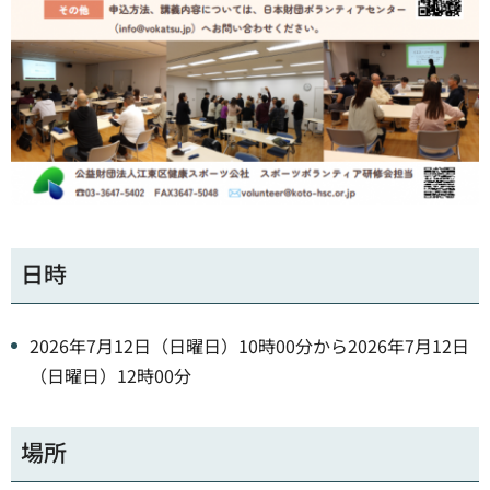
日時
2026年7月12日（日曜日）10時00分から2026年7月12日
（日曜日）12時00分
場所