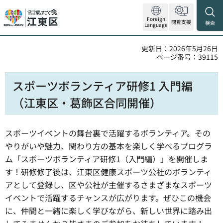
Foreign
閲覧支援
検索
Language
更新日：2026年5月26日
ページ番号：39115
スポーツボランティア研修1 入門編
（江東区・葛飾区合同開催）
スポーツイベントの舞台裏で活躍するボランティア。その
やりがいや魅力、関わり方の基本を楽しく学べるプログラ
ム「スポーツボランティア研修1（入門編）」を開催しま
す！研修修了後は、江東区健康スポーツ公社のボランティ
アとして登録し、区や公社が主催するさまざまなスポーツ
イベントで活躍するチャンスが広がります。ぜひこの機会
に、仲間と一緒に楽しく学びながら、新しい世界に踏み出