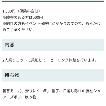
1,000円（保険料含む）
※障害のある方は500円
※同伴の方もイベント保険料がかかりますので、あらかじ
めご了承ください。
内容
2人乗りヨットに乗艇して、セーリング体験を行います。
持ち物
着替え一式、滑りにくい靴、帽子、日差し除けの長袖シャ
ツ・ズボン、飲み物