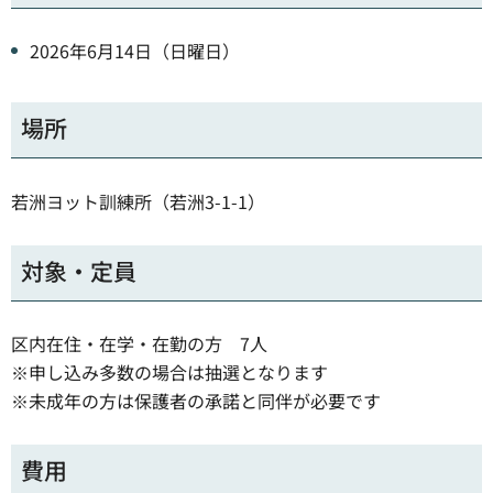
2026年6月14日（日曜日）
場所
若洲ヨット訓練所（若洲3-1-1）
対象・定員
区内在住・在学・在勤の方 7人
※申し込み多数の場合は抽選となります
※未成年の方は保護者の承諾と同伴が必要です
費用