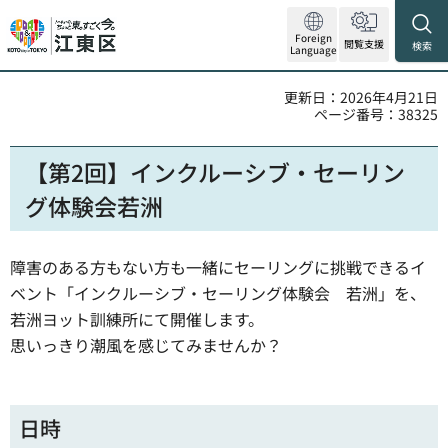
Foreign
閲覧支援
検索
Language
更新日：2026年4月21日
ページ番号：38325
【第2回】インクルーシブ・セーリン
グ体験会若洲
障害のある方もない方も一緒にセーリングに挑戦できるイ
ベント「インクルーシブ・セーリング体験会 若洲」を、
若洲ヨット訓練所にて開催します。
思いっきり潮風を感じてみませんか？
日時