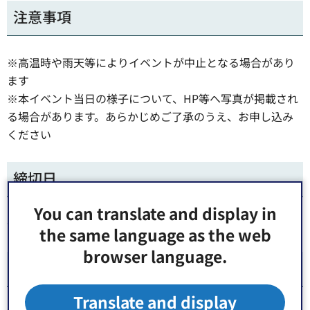
注意事項
※高温時や雨天等によりイベントが中止となる場合があり
ます
※本イベント当日の様子について、HP等へ写真が掲載され
る場合があります。あらかじめご了承のうえ、お申し込み
ください
締切日
You can translate and display in
令和8年5月19日（火曜日）必着
the same language as the web
browser language.
申込方法
Translate and display