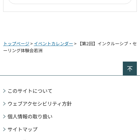
トップページ
>
イベントカレンダー
> 【第2回】インクルーシブ・セ
ーリング体験会若洲
ペ
このサイトについて
ウェブアクセシビリティ方針
個人情報の取り扱い
サイトマップ