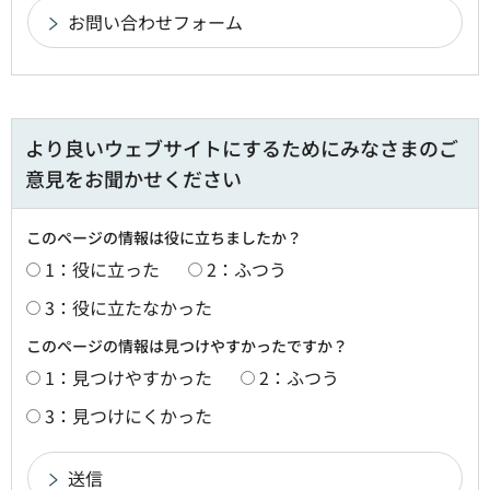
より良いウェブサイトにするためにみなさまのご
意見をお聞かせください
このページの情報は役に立ちましたか？
1：役に立った
2：ふつう
3：役に立たなかった
このページの情報は見つけやすかったですか？
1：見つけやすかった
2：ふつう
3：見つけにくかった