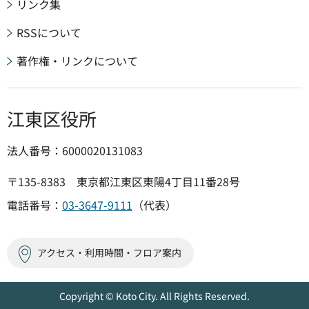
リンク集
RSSについて
著作権・リンクについて
江東区役所
法人番号：6000020131083
〒135-8383 東京都江東区東陽4丁目11番28号
電話番号：
03-3647-9111
（代表）
アクセス・利用時間・フロア案内
Copyright © Koto City. All Rights Reserved.