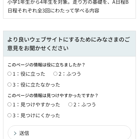
小学1年生から4年生を対象。走り方の基礎を、A日程B
日程それぞれ全3回にわたって学べる内容
より良いウェブサイトにするためにみなさまのご
意見をお聞かせください
このページの情報は役に立ちましたか？
1：役に立った
2：ふつう
3：役に立たなかった
このページの情報は見つけやすかったですか？
1：見つけやすかった
2：ふつう
3：見つけにくかった