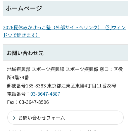
ホームページ
2026夏休みかけっこ塾（外部サイトへリンク）（別ウィン
ドウで開きます）
お問い合わせ先
地域振興部 スポーツ振興課 スポーツ振興係 窓口：区役
所4階34番
郵便番号135-8383 東京都江東区東陽4丁目11番28号
電話番号：
03-3647-4887
Fax：03-3647-8506