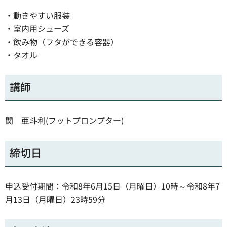
・動きやすい服装
・室内用シューズ
・飲み物（フタができる容器）
・タオル
講師
関 亜斗利(フットプロンプター)
締切日
申込受付期間：令和8年6月15日（月曜日）10時～令和8年7
月13日（月曜日）23時59分