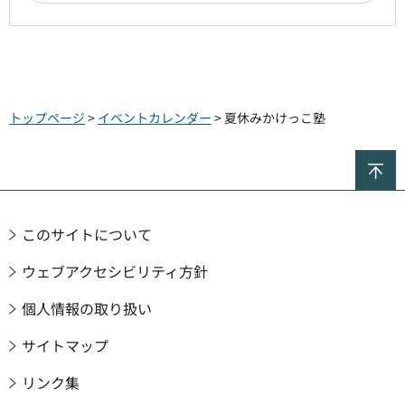
トップページ
>
イベントカレンダー
> 夏休みかけっこ塾
ペ
このサイトについて
ウェブアクセシビリティ方針
個人情報の取り扱い
サイトマップ
リンク集