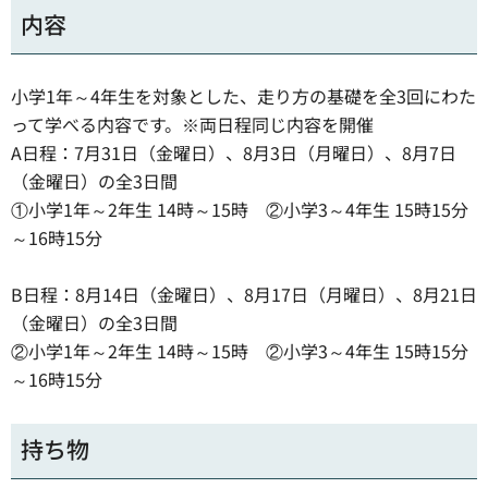
内容
小学1年～4年生を対象とした、走り方の基礎を全3回にわた
って学べる内容です。※両日程同じ内容を開催
A日程：7月31日（金曜日）、8月3日（月曜日）、8月7日
（金曜日）の全3日間
①小学1年～2年生 14時～15時 ②小学3～4年生 15時15分
～16時15分
B日程：8月14日（金曜日）、8月17日（月曜日）、8月21日
（金曜日）の全3日間
②小学1年～2年生 14時～15時 ②小学3～4年生 15時15分
～16時15分
持ち物