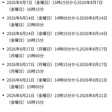
2026年8月7日（金曜日）15時15分から2026年8月7日
（金曜日）16時15分
2026年8月14日（金曜日）14時00分から2026年8月14日
（金曜日）15時00分
2026年8月14日（金曜日）15時15分から2026年8月14日
（金曜日）16時15分
2026年8月17日（月曜日）14時00分から2026年8月17日
（月曜日）15時00分
2026年8月17日（月曜日）15時15分から2026年8月17日
（月曜日）16時15分
2026年8月21日（金曜日）14時00分から2026年8月21日
（金曜日）15時00分
2026年8月21日（金曜日）15時15分から2026年8月21日
（金曜日）16時15分