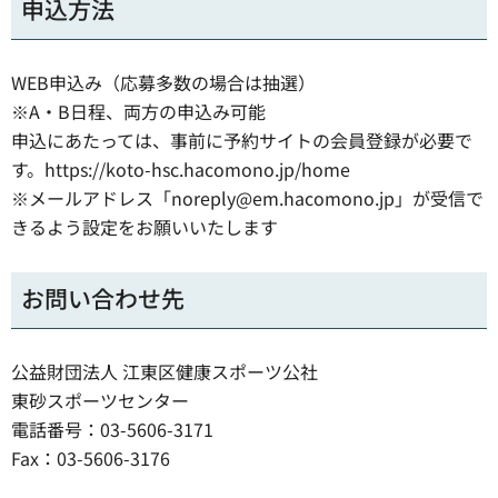
申込方法
WEB申込み（応募多数の場合は抽選）
※A・B日程、両方の申込み可能
申込にあたっては、事前に予約サイトの会員登録が必要で
す。https://koto-hsc.hacomono.jp/home
※メールアドレス「noreply@em.hacomono.jp」が受信で
きるよう設定をお願いいたします
お問い合わせ先
公益財団法人 江東区健康スポーツ公社
東砂スポーツセンター
電話番号：03-5606-3171
Fax：03-5606-3176