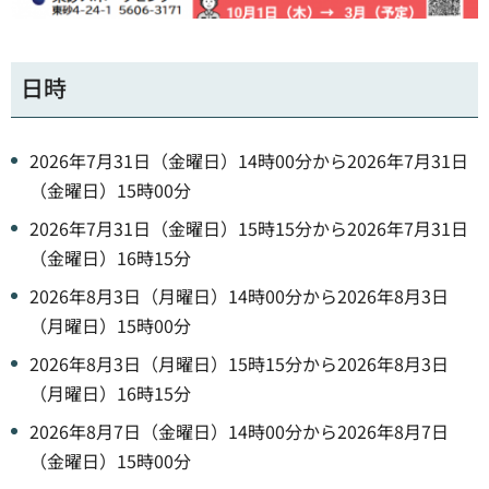
日時
2026年7月31日（金曜日）14時00分から2026年7月31日
（金曜日）15時00分
2026年7月31日（金曜日）15時15分から2026年7月31日
（金曜日）16時15分
2026年8月3日（月曜日）14時00分から2026年8月3日
（月曜日）15時00分
2026年8月3日（月曜日）15時15分から2026年8月3日
（月曜日）16時15分
2026年8月7日（金曜日）14時00分から2026年8月7日
（金曜日）15時00分