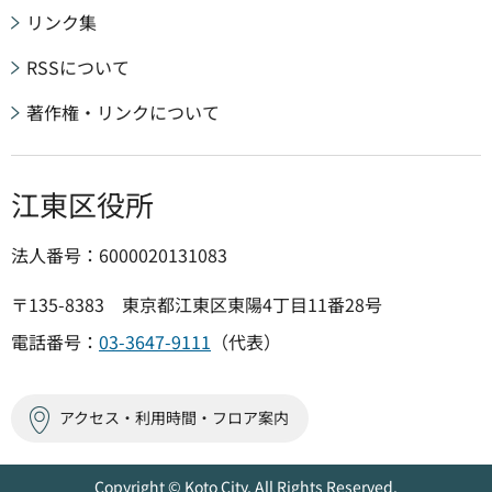
リンク集
RSSについて
著作権・リンクについて
江東区役所
法人番号：6000020131083
〒135-8383 東京都江東区東陽4丁目11番28号
電話番号：
03-3647-9111
（代表）
アクセス・利用時間・フロア案内
Copyright © Koto City. All Rights Reserved.