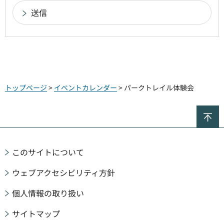
トップページ
>
イベントカレンダー
> パークトレイル体験会
ペ
このサイトについて
ウェブアクセシビリティ方針
個人情報の取り扱い
サイトマップ