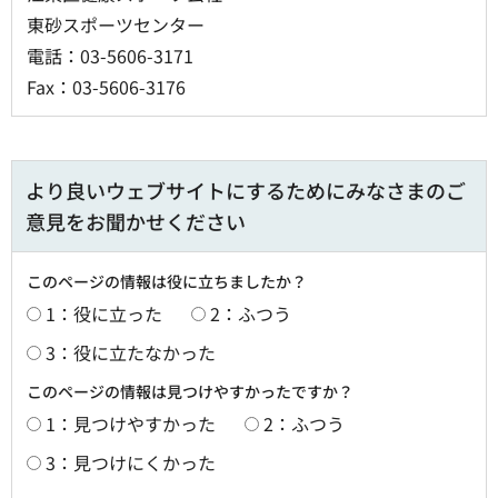
東砂スポーツセンター
電話：03-5606-3171
Fax：03-5606-3176
より良いウェブサイトにするためにみなさまのご
意見をお聞かせください
このページの情報は役に立ちましたか？
1：役に立った
2：ふつう
3：役に立たなかった
このページの情報は見つけやすかったですか？
1：見つけやすかった
2：ふつう
3：見つけにくかった