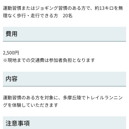
運動習慣またはジョギング習慣のある方で、約13キロを無
理なく歩行・走行できる方 20名
費用
2,500円
※現地までの交通費は参加者負担となります
内容
運動習慣のある方を対象に、多摩丘陵でトレイルランニン
グを体験していただきます
注意事項