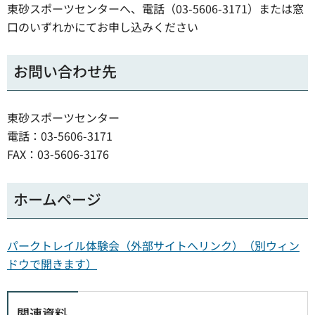
東砂スポーツセンターへ、電話（03-5606-3171）または窓
口のいずれかにてお申し込みください
お問い合わせ先
東砂スポーツセンター
電話：03-5606-3171
FAX：03-5606-3176
ホームページ
パークトレイル体験会（外部サイトへリンク）（別ウィン
ドウで開きます）
関連資料