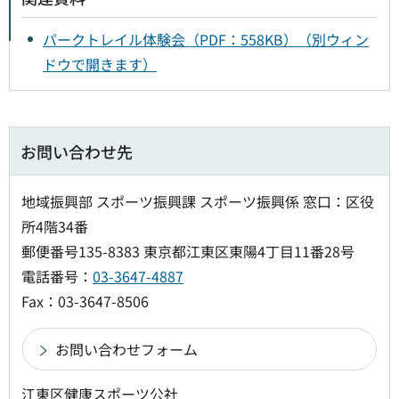
パークトレイル体験会（PDF：558KB）（別ウィン
ドウで開きます）
お問い合わせ先
地域振興部 スポーツ振興課 スポーツ振興係 窓口：区役
所4階34番
郵便番号135-8383 東京都江東区東陽4丁目11番28号
電話番号：
03-3647-4887
Fax：03-3647-8506
江東区健康スポーツ公社