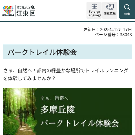
Foreign
閲覧支援
検索
Language
更新日：2025年12月17日
ページ番号：38043
パークトレイル体験会
さぁ、自然へ！都内の緑豊かな場所でトレイルランニング
を体験してみませんか？