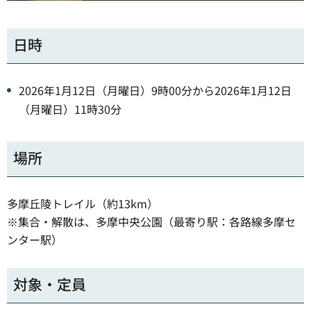
日時
2026年1月12日（月曜日）9時00分から2026年1月12日
（月曜日）11時30分
場所
多摩丘陵トレイル（約13km）
※集合・解散は、多摩中央公園（最寄り駅：各路線多摩セ
ンター駅）
対象・定員