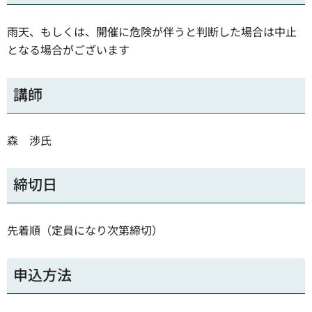
雨天、もしくは、開催に危険が伴うと判断した場合は中止
となる場合がございます
講師
森 渉氏
締切日
先着順（定員になり次第締切）
申込方法