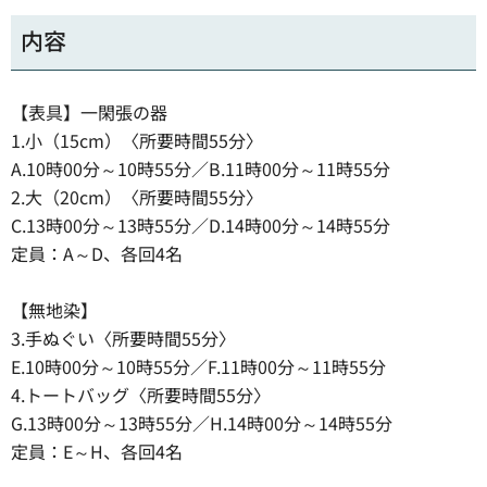
内容
【表具】一閑張の器
1.小（15cm）〈所要時間55分〉
A.10時00分～10時55分／B.11時00分～11時55分
2.大（20cm）〈所要時間55分〉
C.13時00分～13時55分／D.14時00分～14時55分
定員：A～D、各回4名
【無地染】
3.手ぬぐい〈所要時間55分〉
E.10時00分～10時55分／F.11時00分～11時55分
4.トートバッグ〈所要時間55分〉
G.13時00分～13時55分／H.14時00分～14時55分
定員：E～H、各回4名