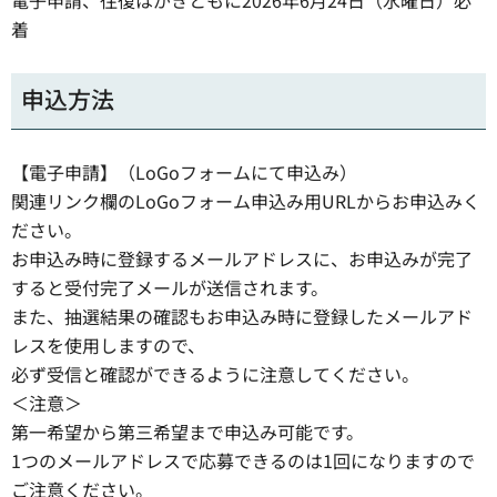
着
申込方法
【電子申請】（LoGoフォームにて申込み）
関連リンク欄のLoGoフォーム申込み用URLからお申込みく
ださい。
お申込み時に登録するメールアドレスに、お申込みが完了
すると受付完了メールが送信されます。
また、抽選結果の確認もお申込み時に登録したメールアド
レスを使用しますので、
必ず受信と確認ができるように注意してください。
＜注意＞
第一希望から第三希望まで申込み可能です。
1つのメールアドレスで応募できるのは1回になりますので
ご注意ください。