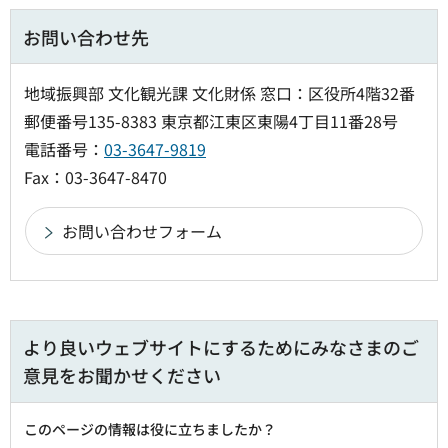
お問い合わせ先
地域振興部 文化観光課 文化財係 窓口：区役所4階32番
郵便番号135-8383 東京都江東区東陽4丁目11番28号
電話番号：
03-3647-9819
Fax：03-3647-8470
より良いウェブサイトにするためにみなさまのご
意見をお聞かせください
このページの情報は役に立ちましたか？