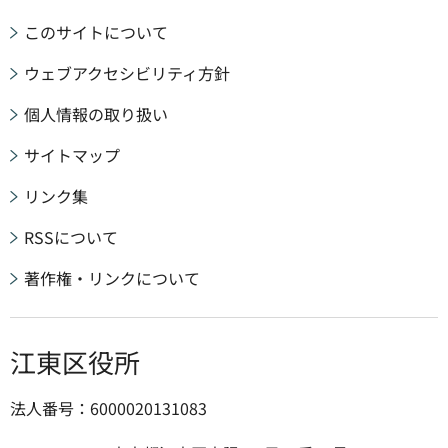
このサイトについて
ウェブアクセシビリティ方針
個人情報の取り扱い
サイトマップ
リンク集
RSSについて
著作権・リンクについて
江東区役所
法人番号：6000020131083