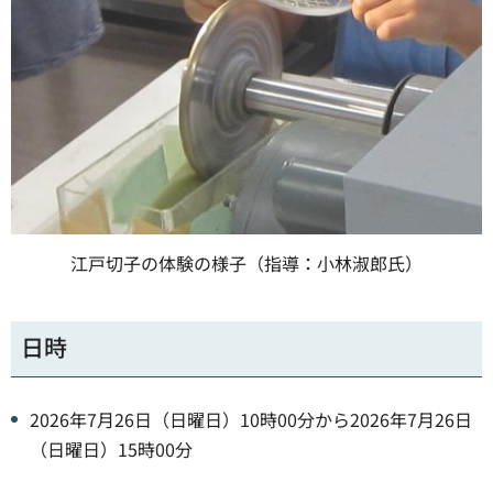
江戸切子の体験の様子（指導：小林淑郎氏）
日時
2026年7月26日（日曜日）10時00分から2026年7月26日
（日曜日）15時00分