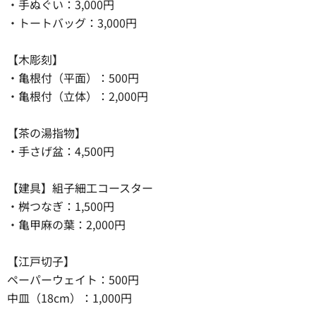
・手ぬぐい：3,000円
・トートバッグ：3,000円
【木彫刻】
・亀根付（平面）：500円
・亀根付（立体）：2,000円
【茶の湯指物】
・手さげ盆：4,500円
【建具】組子細工コースター
・桝つなぎ：1,500円
・亀甲麻の葉：2,000円
【江戸切子】
ペーパーウェイト：500円
中皿（18cm）：1,000円