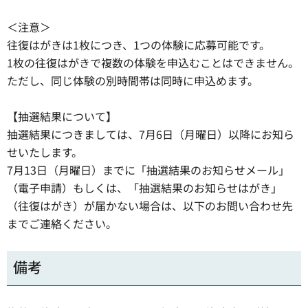
＜注意＞
往復はがきは1枚につき、1つの体験に応募可能です。
1枚の往復はがきで複数の体験を申込むことはできません。
ただし、同じ体験の別時間帯は同時に申込めます。
【抽選結果について】
抽選結果につきましては、7月6日（月曜日）以降にお知ら
せいたします。
7月13日（月曜日）までに「抽選結果のお知らせメール」
（電子申請）もしくは、「抽選結果のお知らせはがき」
（往復はがき）が届かない場合は、以下のお問い合わせ先
までご連絡ください。
備考