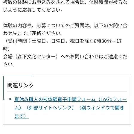
複数の体験にお申込みをされる場合は、体験時間が被らな
いように応募してください。
体験の内容や、応募についてのご質問は、以下のお問い合
わせ先までご連絡ください。
（受付時間：土曜日、日曜日、祝日を除く8時30分～17
時）
会場（森下文化センター）へのお問い合わせはご遠慮くだ
さい。
関連リンク
夏休み職人の技体験電子申請フォーム（LoGoフォー
ム）（外部サイトへリンク）（別ウィンドウで開き
ます）