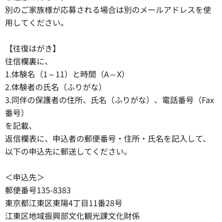
別のご家族様が応募される場合は別のメールアドレスを使
用してください。
【往復はがき】
往信欄裏に、
1.体験名（1～11）と時間（A～X）
2.体験者の氏名（ふりがな）
3.同伴の保護者の住所、氏名（ふりがな）、電話番号（Fax
番号）
を記載、
返信欄表に、申込者の郵便番号・住所・氏名を記入して、
以下の申込先に郵送してください。
＜申込先＞
郵便番号135-8383
東京都江東区東陽4丁目11番28号
江東区地域振興部文化観光課文化財係