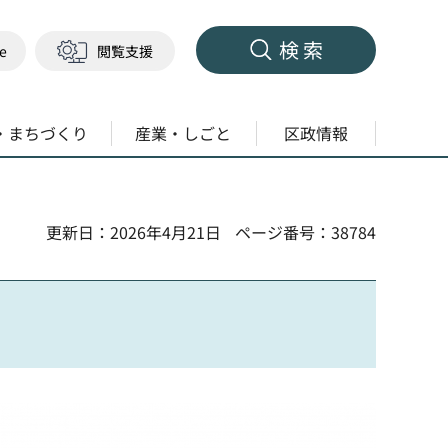
検索
ge
閲覧支援
・まちづくり
産業・しごと
区政情報
更新日：2026年4月21日
ページ番号：38784