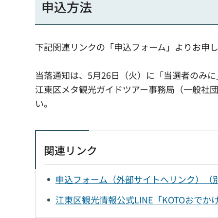
申込方法
下記関連リンクの「申込フォーム」よりお申
当落通知は、5月26日（火）に「当選者のみ
江東区メタ観光ガイドツアー事務局（一般社団法人メ
い。
関連リンク
申込フォーム（外部サイトへリンク）（
江東区観光情報公式LINE「KOTOおでか