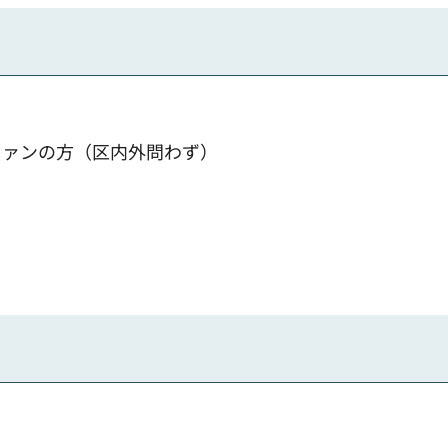
ファンの方（区内外問わず）