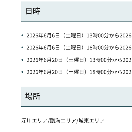
日時
2026年6月6日（土曜日）13時00分から202
2026年6月6日（土曜日）18時00分から202
2026年6月20日（土曜日）13時00分から20
2026年6月20日（土曜日）18時00分から20
場所
深川エリア/臨海エリア/城東エリア