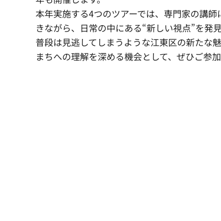
本年実施する4つのツアーでは、専門家の講師
きながら、日常の中にある“新しい視点”を発
普段は見逃してしまうような江東区の新たな
まちへの理解を深める機会として、ぜひご参