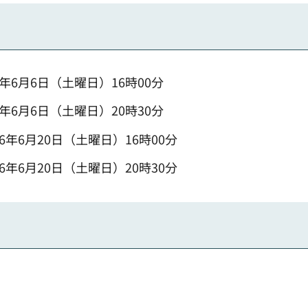
6年6月6日（土曜日）16時00分
6年6月6日（土曜日）20時30分
26年6月20日（土曜日）16時00分
26年6月20日（土曜日）20時30分