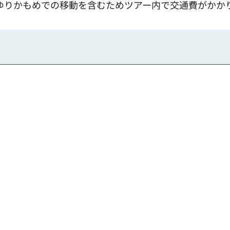
、ゆりかもめでの移動を含むためツアー内で交通費がかか