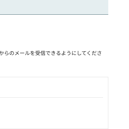
.jp>からのメールを受信できるようにしてくださ