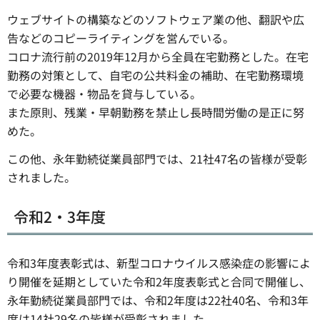
ウェブサイトの構築などのソフトウェア業の他、翻訳や広
告などのコピーライティングを営んでいる。
コロナ流行前の2019年12月から全員在宅勤務とした。在宅
勤務の対策として、自宅の公共料金の補助、在宅勤務環境
で必要な機器・物品を貸与している。
また原則、残業・早朝勤務を禁止し長時間労働の是正に努
めた。
この他、永年勤続従業員部門では、21社47名の皆様が受彰
されました。
令和2・3年度
令和3年度表彰式は、新型コロナウイルス感染症の影響によ
り開催を延期としていた令和2年度表彰式と合同で開催し、
永年勤続従業員部門では、令和2年度は22社40名、令和3年
度は14社29名の皆様が受彰されました。