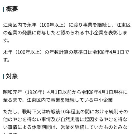
概要
江東区内で永年（100年以上）に渡り事業を継続し、江東区
の産業の発展に寄与したと認められる中小企業を表彰しま
す。
永年（100年以上）の年数計算の基準日は令和8年4月1日で
す。
対象
昭和元年（1926年）4月1日以前から令和8年4月1日現在に
至るまで、江東区内で事業を継続している中小企業
ただし、戦時下又は終戦後10年程度の間における統制その
他のやむを得ない事情及び自然災害に起因するやむを得な
い事情による休業期間は、営業を継続していたものとみな