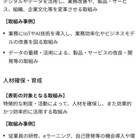
デジタルやデータを活用し、業務改善や、製品・サービ
ス、組織、企業文化等を変革させる取組み
【取組み事例】
業務にIoTやAI技術を導入し、業務効率化やビジネスモデ
ルの改善を図る取組み
データの蓄積・活用による、製品・サービスの改良・開
発等の取組み
人材確保・育成
【表彰の対象となる取組み】
特徴的な制度・活動によって、人材を確保し、また効果的
かつ効率的に活用する取組み
【取組み事例】
従業員の研修、eラーニング、自己啓発等の機会導入や環