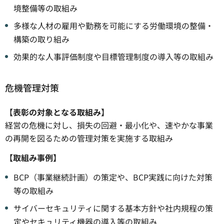
境整備等の取組み
多様な人材の雇用や勤務を可能にする労働環境の整備・
構築の取り組み
効果的な人事評価制度や目標管理制度の導入等の取組み
危機管理対策
【表彰の対象となる取組み】
経営の危機に対し、損失の回避・最小化や、速やかな事業
の再開を図るための管理対策を実施する取組み
【取組み事例】
BCP（事業継続計画）の策定や、BCP実践に向けた対策
等の取組み
サイバーセキュリティに関する基本方針や社内規程の策
定やセキュリティ機器の導入等の取組み