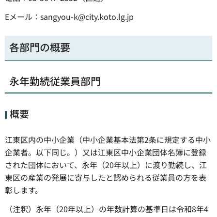
Eメール：sangyou-k@city.koto.lg.jp
各部門の概要
永年勤続従業員部門
概要
江東区内の中小企業（中小企業基本法第2条に規定する中小
企業者。以下同じ。）又は江東区中小企業団体名簿に登録
された団体において、永年（20年以上）に渡り勤続し、江
東区の産業の発展に寄与したと認められる従業員の方を表
彰します。
（注釈）永年（20年以上）の年数計算の基準日は令和8年4