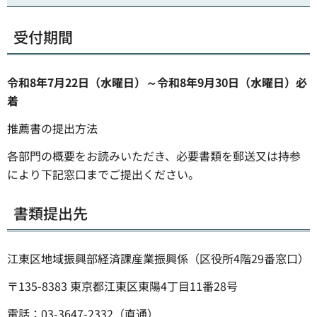
受付期間
令和8年7月22日（水曜日）～令和8年9月30日（水曜日）必
着
推薦書の提出方法
各部門の概要をお読みいただき、必要書類を郵送又は持参
により下記窓口までご提出ください。
書類提出先
江東区地域振興部経済課産業振興係（区役所4階29番窓口）
〒135-8383 東京都江東区東陽4丁目11番28号
電話：03-3647-2332（直通）