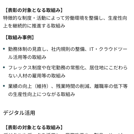
【表彰の対象となる取組み】
特徴的な制度・活動によって労働環境を整備し、生産性向
上を継続的に推進する取組み
【取組み事例】
勤務体制の見直し、社内規則の整備、IT・クラウドツー
ル活用等の取組み
フレックス制度や在宅勤務の常態化、居住地にこだわら
ない人材の雇用等の取組み
業績の向上（維持）、残業時間の削減、離職率の低下等
の生産性向上につながる取組み
デジタル活用
【表彰の対象となる取組み】