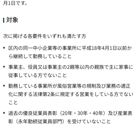
月1日です。
対象
次に掲げる各要件をいずれも満たす方
区内の同一中小企業等の事業所に平成18年4月1日以前か
ら継続して勤務していること
事業主、役員又は事業主の2親等以内の親族で主に家事に
従事している方でないこと
勤務している事業所が風俗営業等の規制及び業務の適正
化に関する法律第2条に規定する営業をしている方でない
こと
過去の優良従業員表彰（20年・30年・40年）及び産業表
彰（永年勤続従業員部門）を受けていないこと