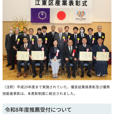
（注釈）平成29年度まで実施されていた、優良従業員表彰及び優秀
技能者表彰は、本表彰制度に統合されました。
令和8年度推薦受付について