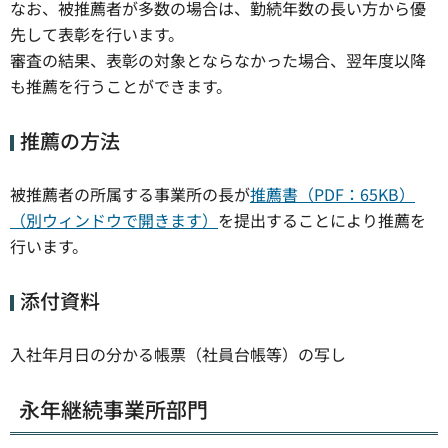
なお、被推薦者が多数の場合は、勤続年数の長い方から優
先して表彰を行います。
審査の結果、表彰の対象とならなかった場合、翌年度以降
も推薦を行うことができます。
推薦の方法
被推薦者の所属する事業所の長が
推薦書（PDF：65KB）
（別ウィンドウで開きます）
を提出することにより推薦を
行います。
添付資料
入社年月日の分かる帳票（社員台帳等）の写し
永年継続事業所部門