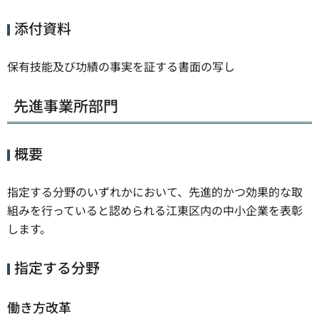
添付資料
保有技能及び功績の事実を証する書面の写し
先進事業所部門
概要
指定する分野のいずれかにおいて、先進的かつ効果的な取
組みを行っていると認められる江東区内の中小企業を表彰
します。
指定する分野
働き方改革