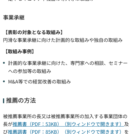
事業承継
【表彰の対象となる取組み】
円滑な事業承継に向けた計画的な取組みや独自の取組み
【取組み事例】
計画的な事業承継に向けた、専門家への相談、セミナー
への参加等の取組み
M&A等での経営改善の取組み
推薦の方法
被推薦事業所の長又は被推薦事業所の加入する事業団体の
長が
推薦書（PDF：53KB）（別ウィンドウで開きます）
及
び
推薦調書（PDF：85KB）（別ウィンドウで開きます）
を