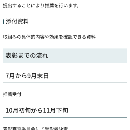
提出することにより推薦を行います。
添付資料
取組みの具体的内容や効果を確認できる資料
表彰までの流れ
7月から9月末日
推薦受付
10月初旬から11月下旬
表彰審査委員会にて受彰者決定