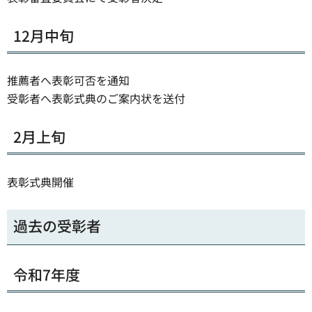
12月中旬
推薦者へ表彰可否を通知
受彰者へ表彰式典のご案内状を送付
2月上旬
表彰式典開催
過去の受彰者
令和7年度