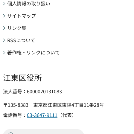
個人情報の取り扱い
サイトマップ
リンク集
RSSについて
著作権・リンクについて
江東区役所
法人番号：6000020131083
〒135-8383 東京都江東区東陽4丁目11番28号
電話番号：
03-3647-9111
（代表）