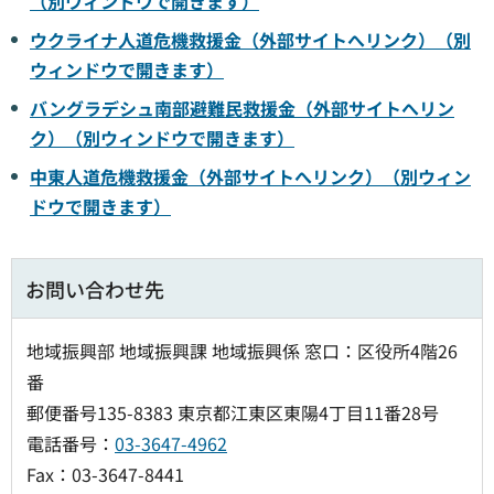
（別ウィンドウで開きます）
ウクライナ人道危機救援金
（外部サイトへリンク）（別
ウィンドウで開きます）
バングラデシュ南部避難民救援金（外部サイトへリン
ク）（別ウィンドウで開きます）
中東人道危機救援金（外部サイトへリンク）（別ウィン
ドウで開きます）
お問い合わせ先
地域振興部 地域振興課 地域振興係 窓口：区役所4階26
番
郵便番号135-8383 東京都江東区東陽4丁目11番28号
電話番号：
03-3647-4962
Fax：03-3647-8441