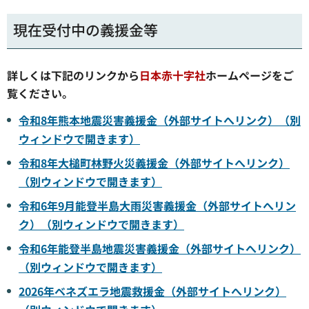
現在受付中の義援金等
詳しくは下記のリンクから
日本赤十字社
ホームページをご
覧ください。
令和8年熊本地震災害義援金（外部サイトへリンク）（別
ウィンドウで開きます）
令和8年大槌町林野火災義援金（外部サイトへリンク）
（別ウィンドウで開きます）
令和6年9月能登半島大雨災害義援金（外部サイトへリン
ク）（別ウィンドウで開きます）
令和6年能登半島地震災害義援金（外部サイトへリンク）
（別ウィンドウで開きます）
2026年ベネズエラ地震救援金（外部サイトへリンク）