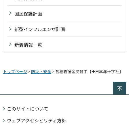
国民保護計画
新型インフルエンザ計画
新着情報一覧
トップページ
>
防災・安全
> 各種義援金受付中【✚日本赤十字社】
ペ
このサイトについて
ウェブアクセシビリティ方針