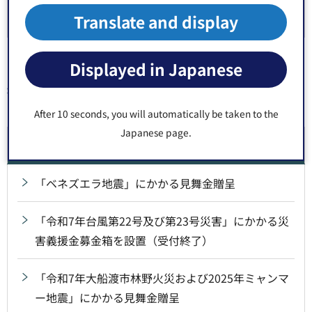
Translate and display
Displayed in Japanese
同じ分類から探す
After 10 seconds, you will automatically be taken to the
Japanese page.
防災・安全
「ベネズエラ地震」にかかる見舞金贈呈
「令和7年台風第22号及び第23号災害」にかかる災
害義援金募金箱を設置（受付終了）
「令和7年大船渡市林野火災および2025年ミャンマ
ー地震」にかかる見舞金贈呈