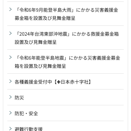
「令和6年9月能登半島大雨」にかかる災害義援金
募金箱を設置及び見舞金贈呈
「2024年台湾東部沖地震」にかかる救援金募金箱
設置及び見舞金贈呈
「令和6年能登半島地震」にかかる災害義援金募金
箱を設置及び見舞金贈呈
各種義援金受付中【✚日本赤十字社】
防災
防犯・安全
避難行動支援