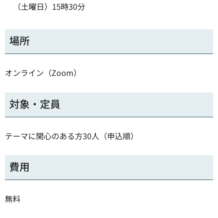
（土曜日）15時30分
場所
オンライン（Zoom）
対象・定員
テーマに関心のある方30人（申込順）
費用
無料