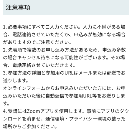
注意事項
1. 必要事項にすべてご入力ください。入力に不備がある場
合、電話連絡させていただくか、申込みが無効になる場合
がありますのでご注意ください。
2. 先着順で複数のお申し込み方法があるため、申込み多数
の場合キャンセル待ちになる可能性がございます。その場
合、電話連絡させていただきます。
3. 参加方法の詳細と参加用のURLはメールまたは郵送でお
送りします。
オンラインフォームからお申込みいただいた方には、お申
込みいただいた後に自動返信で参加用URL等をお送りしま
す。
4. 受講にはZoomアプリを使用します。事前にアプリのダウ
ンロードを済ませ、通信環境・プライバシー環境の整った
場所からご参加ください。