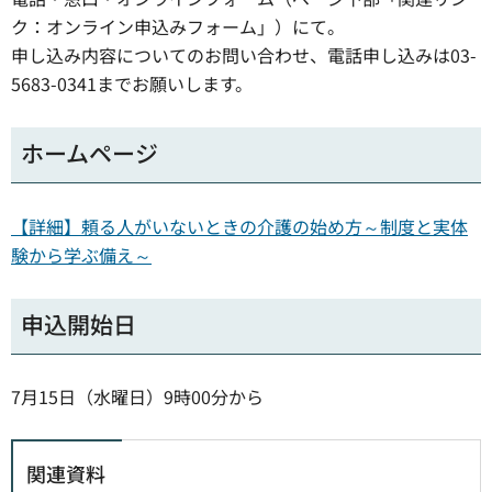
ク：オンライン申込みフォーム」）にて。
申し込み内容についてのお問い合わせ、電話申し込みは03-
5683-0341までお願いします。
ホームページ
【詳細】頼る人がいないときの介護の始め方～制度と実体
験から学ぶ備え～
申込開始日
7月15日（水曜日）9時00分から
関連資料