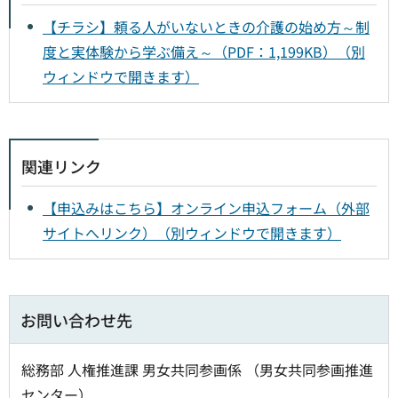
【チラシ】頼る人がいないときの介護の始め方～制
度と実体験から学ぶ備え～（PDF：1,199KB）（別
ウィンドウで開きます）
関連リンク
【申込みはこちら】オンライン申込フォーム（外部
サイトへリンク）（別ウィンドウで開きます）
お問い合わせ先
総務部 人権推進課 男女共同参画係 （男女共同参画推進
センター）