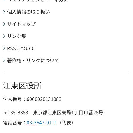
個人情報の取り扱い
サイトマップ
リンク集
RSSについて
著作権・リンクについて
江東区役所
法人番号：6000020131083
〒135-8383 東京都江東区東陽4丁目11番28号
電話番号：
03-3647-9111
（代表）