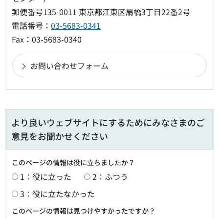
郵便番号135-0011 東京都江東区扇橋3丁目22番2号
電話番号：
03-5683-0341
Fax：03-5683-0340
より良いウェブサイトにするためにみなさまのご
意見をお聞かせください
このページの情報は役に立ちましたか？
1：役に立った
2：ふつう
3：役に立たなかった
このページの情報は見つけやすかったですか？