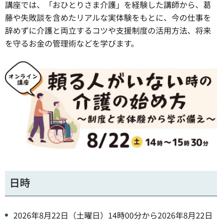
講座では、「おひとりさま介護」を経験した講師から、葛
藤や失敗談を含めたリアルな実体験をもとに、今の仕事を
辞めずに介護と両立するコツや支援制度の活用方法、将来
を守るお金の管理術などを学びます。
日時
2026年8月22日（土曜日）14時00分から2026年8月22日