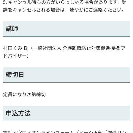
5. キャンセル待ちの方がいらっしゃる場合があります。受
講をキャンセルされる場合は、速やかにご連絡ください。
講師
村田くみ 氏（一般社団法人 介護離職防止対策促進機構 ア
ドバイザー）
締切日
定員になり次第締切
申込方法
電話・窓口・オンラインフォーム（ページ下部「関連リン