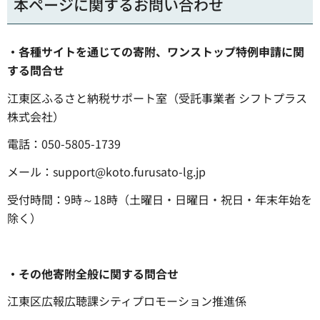
本ページに関するお問い合わせ
・各種サイトを通じての寄附、ワンストップ特例申請に関
する問合せ
江東区ふるさと納税サポート室（受託事業者 シフトプラス
株式会社）
電話：050-5805-1739
メール：support@koto.furusato-lg.jp
受付時間：9時～18時（土曜日・日曜日・祝日・年末年始を
除く）
・その他寄附全般に関する問合せ
江東区広報広聴課シティプロモーション推進係