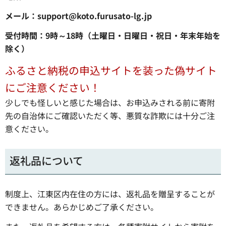
メール：support@koto.furusato-lg.jp
受付時間：9時～18時（土曜日・日曜日・祝日・年末年始を
除く）
ふるさと納税の申込サイトを装った偽サイト
にご注意ください！
少しでも怪しいと感じた場合は、お申込みされる前に寄附
先の自治体にご確認いただく等、悪質な詐欺には十分ご注
意ください。
返礼品について
制度上、江東区内在住の方には、返礼品を贈呈することが
できません。あらかじめご了承ください。