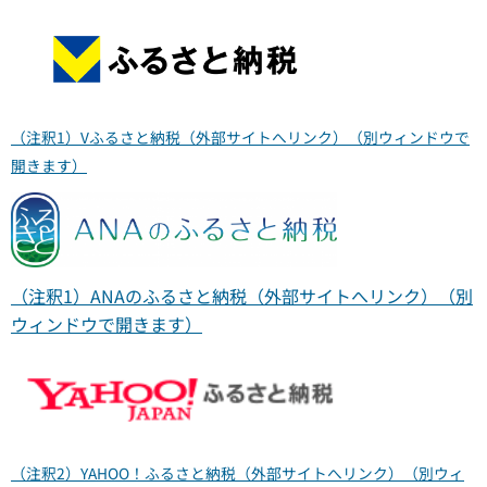
（注釈1）Vふるさと納税（外部サイトへリンク）（別ウィンドウで
開きます）
（注釈1）ANAのふるさと納税（外部サイトへリンク）（別
ウィンドウで開きます）
（注釈2）YAHOO！ふるさと納税（外部サイトへリンク）（別ウィ