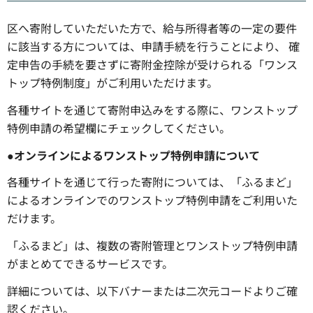
区へ寄附していただいた方で、給与所得者等の一定の要件
に該当する方については、申請手続を行うことにより、 確
定申告の手続を要さずに寄附金控除が受けられる「ワンス
トップ特例制度」がご利用いただけます。
各種サイトを通じて寄附申込みをする際に、ワンストップ
特例申請の希望欄にチェックしてください。
●オンラインによるワンストップ特例申請について
各種サイトを通じて行った寄附については、「ふるまど」
によるオンラインでのワンストップ特例申請をご利用いた
だけます。
「ふるまど」は、複数の寄附管理とワンストップ特例申請
がまとめてできるサービスです。
詳細については、以下バナーまたは二次元コードよりご確
認ください。