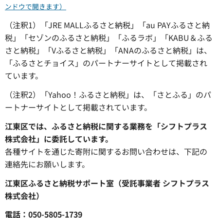
ンドウで開きます）
（注釈1）「JRE MALLふるさと納税」「au PAYふるさと納
税」「セゾンのふるさと納税」「ふるラボ」「KABU＆ふる
さと納税」「Vふるさと納税」「ANAのふるさと納税」は、
「ふるさとチョイス」のパートナーサイトとして掲載され
ています。
（注釈2）「Yahoo！ふるさと納税」は、「さとふる」のパ
ートナーサイトとして掲載されています。
江東区では、ふるさと納税に関する業務を「シフトプラス
株式会社」に委託しています。
各種サイトを通じた寄附に関するお問い合わせは、下記の
連絡先にお願いします。
江東区ふるさと納税サポート室（受託事業者 シフトプラス
株式会社）
電話：050-5805-1739