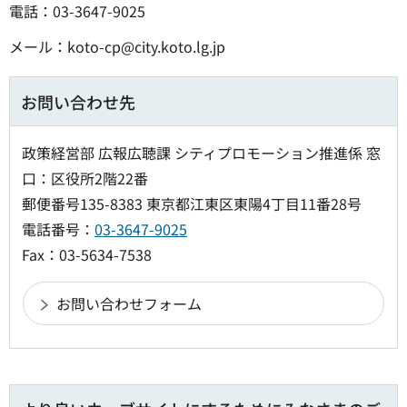
電話：03-3647-9025
メール：koto-cp@city.koto.lg.jp
お問い合わせ先
政策経営部 広報広聴課 シティプロモーション推進係 窓
口：区役所2階22番
郵便番号135-8383 東京都江東区東陽4丁目11番28号
電話番号：
03-3647-9025
Fax：03-5634-7538