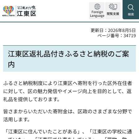
Foreign
閲覧支援
検索
Language
更新日：2026年8月5日
ページ番号：34719
江東区返礼品付きふるさと納税のご案
内
ふるさと納税制度により江東区へ寄附を行った区外在住者
に対して、区の魅力発信やイメージ向上を目的として、返
礼品を提供しております。
皆さまからいただいた寄附金は、区政のさまざまな分野で
活用します。
「江東区に住んでいたことがある」、「江東区の学校に通