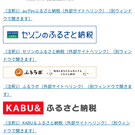
（注釈1）au Payふるさと納税（外部サイトへリンク）（別ウィンド
ウで開きます）
（注釈1）セゾンのふるさと納税（外部サイトへリンク）（別ウィン
ドウで開きます）
（注釈1）ふるラボ（外部サイトへリンク）（別ウィンドウで開きま
す）
（注釈1）KABU＆ふるさと納税（外部サイトへリンク）（別ウィン
ドウで開きます）