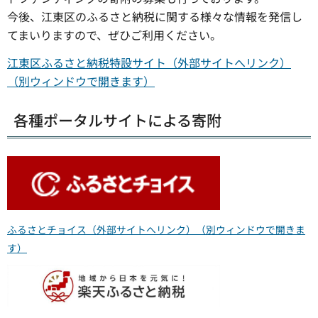
今後、江東区のふるさと納税に関する様々な情報を発信し
てまいりますので、ぜひご利用ください。
江東区ふるさと納税特設サイト（外部サイトへリンク）
（別ウィンドウで開きます）
各種ポータルサイトによる寄附
ふるさとチョイス（外部サイトへリンク）（別ウィンドウで開きま
す）