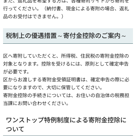
また、返礼品を希望する方は、各種寄附サイトから寄附を
行ってください。（納付書、現金による寄附の場合、返礼
品のお受付はできません。）
税制上の優遇措置～寄付金控除のご案内～
区へ寄附していただくと、所得税、住民税の寄附金控除の
対象となります。控除を受けるには、原則として確定申告
が必要です。
区からお渡しする寄附金受領証明書は、確定申告の際に必
要になりますので、大切に保管してください。
寄附金控除の手続きについては、お住いの自治体の税務担
当課にお問い合わせください。
ワンストップ特例制度による寄附金控除に
ついて