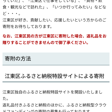
っていた」、「江東区で仕事をしている」、「買物・飲
食・観光などで訪れた」、「いつか行ってみたい」などな
ど・・・。
江東区が好き、貢献したい、応援したいという方からのご
寄附をお待ちしております。
なお、江東区民の方が江東区に寄附した場合、返礼品をお
贈りすることができませんので御了承ください。
寄附の方法
江東区ふるさと納税特設サイトによる寄附
江東区独自のふるさと納税特設サイトを開設いたしまし
た。
返礼品付きふるさと納税のほかに、ふるさと納税型クラウ
ドファンディングの寄附の募集も行っております。