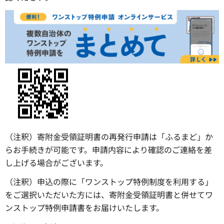
（注釈）寄附金受領証明書の再発行申請は「ふるまど」か
らお手続きが可能です。申請内容により確認のご連絡を差
し上げる場合がございます。
（注釈）申込の際に「ワンストップ特例制度を利用する」
をご選択いただいた方には、寄附金受領証明書と併せてワ
ンストップ特例申請書をお届けいたします。