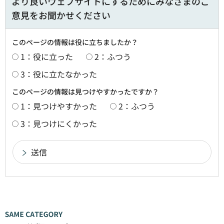
より良いウェブサイトにするためにみなさまのご
意見をお聞かせください
このページの情報は役に立ちましたか？
1：役に立った
2：ふつう
3：役に立たなかった
このページの情報は見つけやすかったですか？
1：見つけやすかった
2：ふつう
3：見つけにくかった