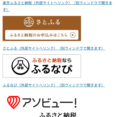
楽天ふるさと納税（外部サイトへリンク）（別ウィンドウで開きま
す）
さとふる（外部サイトへリンク）（別ウィンドウで開きます）
ふるなび（外部サイトへリンク）（別ウィンドウで開きます）