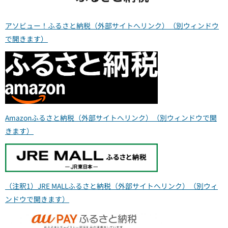
アソビュー！ふるさと納税（外部サイトへリンク）（別ウィンドウ
で開きます）
Amazonふるさと納税（外部サイトへリンク）（別ウィンドウで開
きます）
（注釈1）JRE MALLふるさと納税（外部サイトへリンク）（別ウィ
ンドウで開きます）