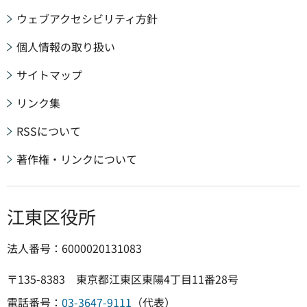
ウェブアクセシビリティ方針
個人情報の取り扱い
サイトマップ
リンク集
RSSについて
著作権・リンクについて
江東区役所
法人番号：6000020131083
〒135-8383 東京都江東区東陽4丁目11番28号
電話番号：
03-3647-9111
（代表）