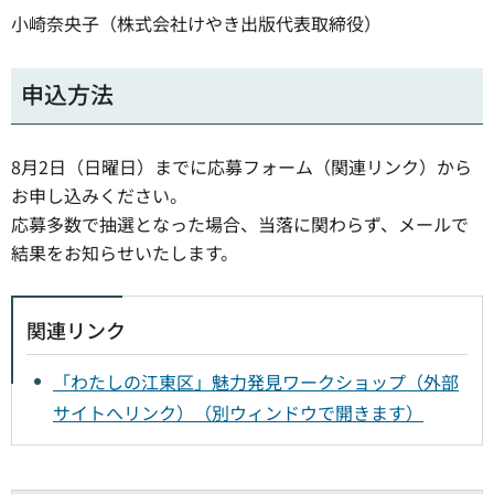
小崎奈央子（株式会社けやき出版代表取締役）
申込方法
8月2日（日曜日）までに応募フォーム（関連リンク）から
お申し込みください。
応募多数で抽選となった場合、当落に関わらず、メールで
結果をお知らせいたします。
関連リンク
「わたしの江東区」魅力発見ワークショップ（外部
サイトへリンク）（別ウィンドウで開きます）