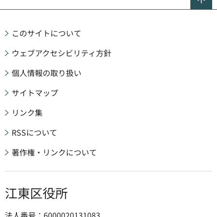
このサイトについて
ウェブアクセシビリティ方針
個人情報の取り扱い
サイトマップ
リンク集
RSSについて
著作権・リンクについて
江東区役所
法人番号：6000020131083