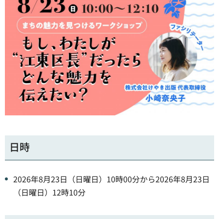
日時
2026年8月23日（日曜日）10時00分から2026年8月23日
（日曜日）12時10分