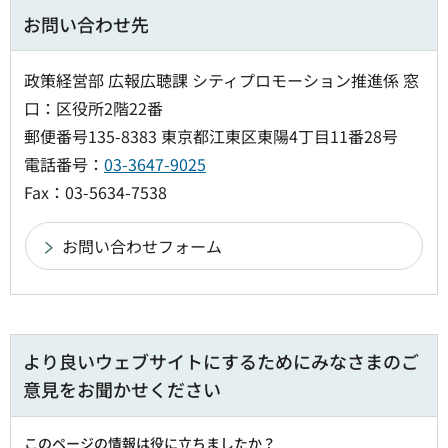
お問い合わせ先
政策経営部 広報広聴課 シティプロモーション推進係 窓
口：区役所2階22番
郵便番号135-8383 東京都江東区東陽4丁目11番28号
電話番号：
03-3647-9025
Fax：03-5634-7538
より良いウェブサイトにするためにみなさまのご
意見をお聞かせください
このページの情報は役に立ちましたか？