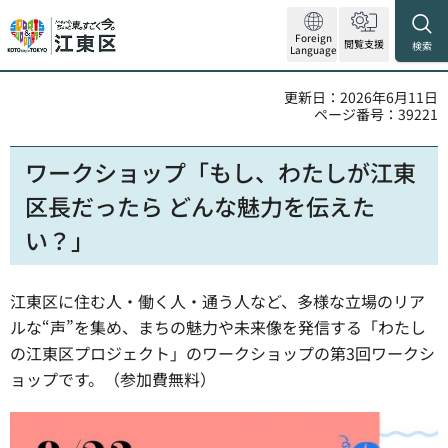
Foreign
閲覧支援
検索
Language
更新日：2026年6月11日
ページ番号：39221
ワークショップ「もし、わたしが江東
区長だったら どんな魅力を伝えた
い？」
江東区に住む人・働く人・通う人など、多様な立場のリア
ルな“声”を集め、まちの魅力や未来像を発信する「わたし
の江東区プロジェクト」のワークショップの第3回ワークシ
ョップです。（参加費無料）