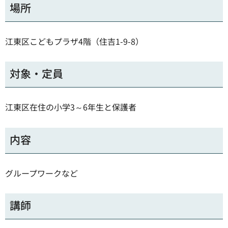
場所
江東区こどもプラザ4階（住吉1-9-8）
対象・定員
江東区在住の小学3～6年生と保護者
内容
グループワークなど
講師