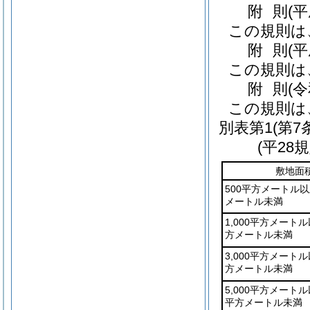
附
則
(
この規則は
附
則
(
この規則は
附
則
(
この規則は
別表第1
(第7
(平28
敷地面
500平方メートル以上
メートル未満
1,000平方メートル
方メートル未満
3,000平方メートル
方メートル未満
5,000平方メートル以
平方メートル未満