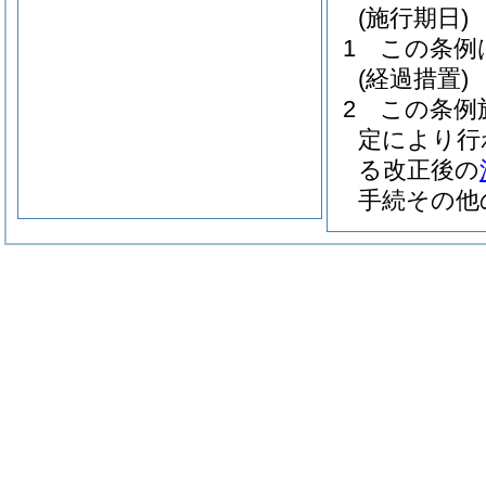
(施行期日)
1
この条例
(経過措置)
2
この条例
定により行
る改正後の
手続その他