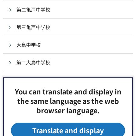
第二亀戸中学校
第三亀戸中学校
大島中学校
第二大島中学校
大島西中学校
You can translate and display in
砂町中学校
the same language as the web
browser language.
第二砂町中学校
Translate and display
第三砂町中学校