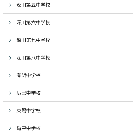
深川第五中学校
深川第六中学校
深川第七中学校
深川第八中学校
有明中学校
辰巳中学校
東陽中学校
亀戸中学校