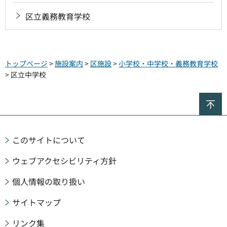
区立義務教育学校
トップページ
>
施設案内
>
区施設
>
小学校・中学校・義務教育学校
> 区立中学校
ペ
このサイトについて
ウェブアクセシビリティ方針
個人情報の取り扱い
サイトマップ
リンク集