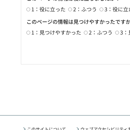
1：役に立った
2：ふつう
3：役に立
このページの情報は見つけやすかったです
1：見つけやすかった
2：ふつう
3
このサイトについて
ウェブアクセシビリティ