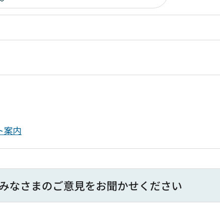
ト案内
みなさまのご意見をお聞かせください