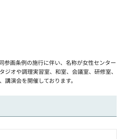
共同参画条例の施行に伴い、名称が女性センター
スタジオや調理実習室、和室、会議室、研修室、
、講演会を開催しております。