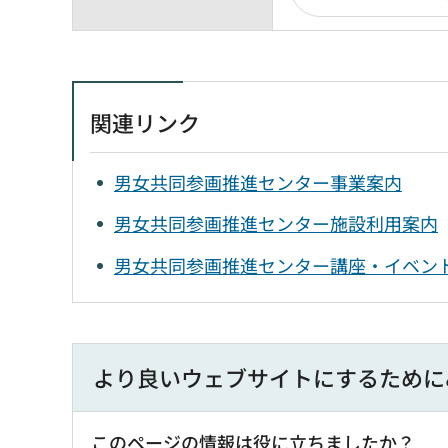
関連リンク
男女共同参画推進センター事業案内
男女共同参画推進センター施設利用案内
男女共同参画推進センター講座・イベン
より良いウェブサイトにするために
このページの情報は役に立ちましたか？