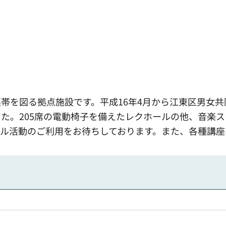
帯を図る拠点施設です。平成16年4月から江東区男女
た。205席の電動椅子を備えたレクホールの他、音楽
ル活動のご利用をお待ちしております。また、各種講座