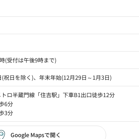
時(受付は午後9時まで)
(祝日を除く)、年末年始(12月29日～1月3日)
トロ半蔵門線「住吉駅」下車B1出口徒歩12分
歩6分
歩3分
Google Mapsで開く