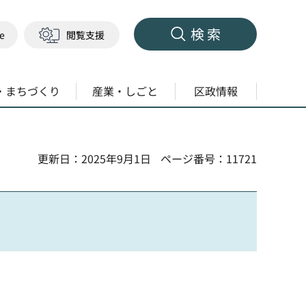
検索
ge
閲覧支援
・まちづくり
産業・しごと
区政情報
更新日：2025年9月1日
ページ番号：11721