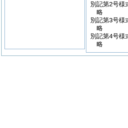
別記第2号様
略
別記第3号様
略
別記第4号様
略