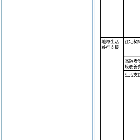
地域生活
住宅契
移行支援
高齢者
境改善
生活支