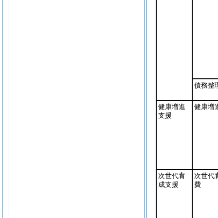
債務整
健康増進
健康増
支援
次世代育
次世代
成支援
費