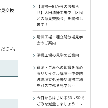
【清掃一組からのお知ら
意見交換
せ】大田清掃工場で「区民
との意見交換会」を開催し
ます！
清掃工場・埋立処分場見学
会のご案内
ください。
清掃工場の見学のご案内
資源・ごみへの知識を深め
るリサイクル講座～中央防
波堤埋立処分場や清掃工場
をバスで巡る見学会～
今日からはじめる5R～5Rで
ごみを減量しましょう！～