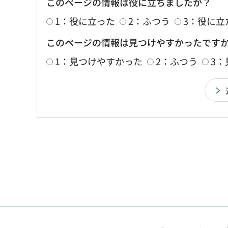
このページの情報は役に立ちましたか？
1：役に立った
2：ふつう
3：役に立
このページの情報は見つけやすかったです
1：見つけやすかった
2：ふつう
3