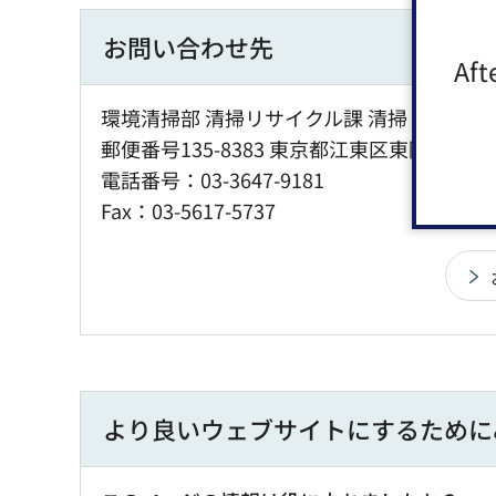
お問い合わせ先
Aft
環境清掃部 清掃リサイクル課 清掃リサイク
郵便番号135-8383 東京都江東区東陽4丁目1
電話番号：03-3647-9181
Fax：03-5617-5737
より良いウェブサイトにするために