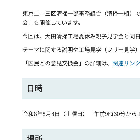
東京二十三区清掃一部事務組合（清掃一組）
会」を開催しています。
今回は、大田清掃工場夏休み親子見学会と同
テーマに関する説明や工場見学（フリー見学
「区民との意見交換会」の詳細は、
関連リン
日時
令和8年8月8日（土曜日） 午前9時30分から
場所