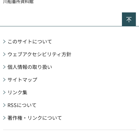
川船番所資料館
ペ
このサイトについて
ウェブアクセシビリティ方針
個人情報の取り扱い
サイトマップ
リンク集
RSSについて
著作権・リンクについて